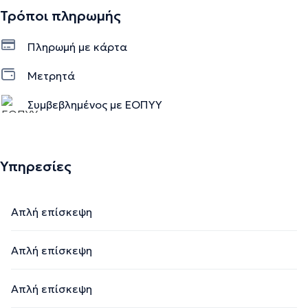
Τρόποι πληρωμής
Πληρωμή με κάρτα
Μετρητά
Συμβεβλημένος με ΕΟΠΥΥ
Υπηρεσίες
Απλή επίσκεψη
Απλή επίσκεψη
Απλή επίσκεψη