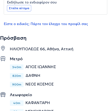
Εκδήλωσε το ενδιαφέρον σου
Στείλε αίτημα
Είστε ο ειδικός; Πάρτε τον έλεγχο του προφίλ σας
Πρόσβαση
ΗΛΙΟΥΠΟΛΕΩΣ 66, Αθήνα, Αττική
Μετρό
ΑΓΙΟΣ ΙΩΑΝΝΗΣ
340m
ΔΑΦΝΗ
820m
ΝΕΟΣ ΚΟΣΜΟΣ
900m
Λεωφορείο
ΚΑΦΑΝΤΑΡΗ
40m