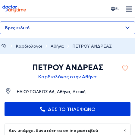
doctoranytime
EL
Βρες ειδικό
Καρδιολόγοι
Αθήνα
ΠΕΤΡΟΥ ΑΝΔΡΕΑΣ
ΠΕΤΡΟΥ ΑΝΔΡΕΑΣ
Καρδιολόγος στην Αθήνα
ΗΛΙΟΥΠΟΛΕΩΣ 66, Αθήνα, Αττική
ΔΕΣ ΤΟ ΤΗΛΕΦΩΝΟ
Δεν υπάρχει δυνατότητα online ραντεβού