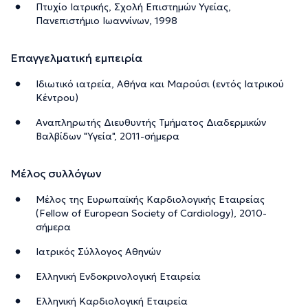
Πτυχίο Ιατρικής, Σχολή Επιστημών Υγείας,
Πανεπιστήμιο Ιωαννίνων, 1998
Επαγγελματική εμπειρία
Ιδιωτικό ιατρεία, Αθήνα και Μαρούσι (εντός Ιατρικού
Κέντρου)
Αναπληρωτής Διευθυντής Τμήματος Διαδερμικών
Βαλβίδων "Υγεία", 2011-σήμερα
Μέλος συλλόγων
Μέλος της Ευρωπαϊκής Καρδιολογικής Εταιρείας
(Fellow of European Society of Cardiology), 2010-
σήμερα
Ιατρικός Σύλλογος Αθηνών
Ελληνική Ενδοκρινολογική Εταιρεία
Ελληνική Καρδιολογική Εταιρεία