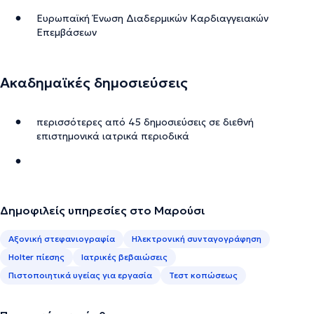
Ευρωπαϊκή Ένωση Διαδερμικών Καρδιαγγειακών
Επεμβάσεων
Ακαδημαϊκές δημοσιεύσεις
περισσότερες από 45 δημοσιεύσεις σε διεθνή
επιστημονικά ιατρικά περιοδικά
Δημοφιλείς υπηρεσίες στο Μαρούσι
Αξονική στεφανιογραφία
Ηλεκτρονική συνταγογράφηση
Holter πίεσης
Ιατρικές βεβαιώσεις
Πιστοποιητικά υγείας για εργασία
Τεστ κοπώσεως