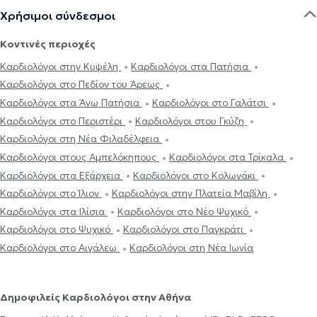
Χρήσιμοι σύνδεσμοι
Κοντινές περιοχές
Καρδιολόγοι στην Κυψέλη
Καρδιολόγοι στα Πατήσια
Καρδιολόγοι στο Πεδίον του Άρεως
Καρδιολόγοι στα Άνω Πατήσια
Καρδιολόγοι στο Γαλάτσι
Καρδιολόγοι στο Περιστέρι
Καρδιολόγοι στου Γκύζη
Καρδιολόγοι στη Νέα Φιλαδέλφεια
Καρδιολόγοι στους Αμπελόκηπους
Καρδιολόγοι στα Τρίκαλα
Καρδιολόγοι στα Εξάρχεια
Καρδιολόγοι στο Κολωνάκι
Καρδιολόγοι στο Ίλιον
Καρδιολόγοι στην Πλατεία Μαβίλη
Καρδιολόγοι στα Ιλίσια
Καρδιολόγοι στο Νέο Ψυχικό
Καρδιολόγοι στο Ψυχικό
Καρδιολόγοι στο Παγκράτι
Καρδιολόγοι στο Αιγάλεω
Καρδιολόγοι στη Νέα Ιωνία
Δημοφιλείς Καρδιολόγοι στην Αθήνα