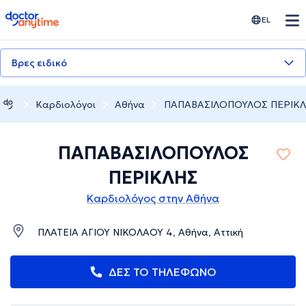
doctoranytime
EL
Βρες ειδικό
Καρδιολόγοι
Αθήνα
ΠΑΠΑΒΑΣΙΛΟΠΟΥΛΟΣ ΠΕΡΙΚ
ΠΑΠΑΒΑΣΙΛΟΠΟΥΛΟΣ
ΠΕΡΙΚΛΗΣ
Καρδιολόγος στην Αθήνα
ΠΛΑΤΕΙΑ ΑΓΙΟΥ ΝΙΚΟΛΑΟΥ 4, Αθήνα, Αττική
ΔΕΣ ΤΟ ΤΗΛΕΦΩΝΟ