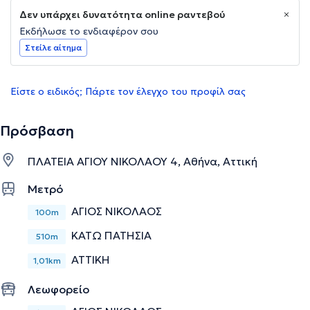
Δεν υπάρχει δυνατότητα online ραντεβού
Εκδήλωσε το ενδιαφέρον σου
Στείλε αίτημα
Είστε ο ειδικός; Πάρτε τον έλεγχο του προφίλ σας
Πρόσβαση
ΠΛΑΤΕΙΑ ΑΓΙΟΥ ΝΙΚΟΛΑΟΥ 4, Αθήνα, Αττική
Μετρό
ΑΓΙΟΣ ΝΙΚΟΛΑΟΣ
100m
ΚΑΤΩ ΠΑΤΗΣΙΑ
510m
ΑΤΤΙΚΗ
1,01km
Λεωφορείο