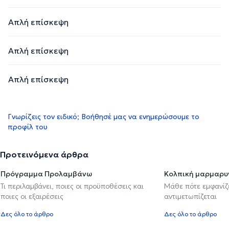
Απλή επίσκεψη
Απλή επίσκεψη
Απλή επίσκεψη
Γνωρίζεις τον ειδικό; Βοήθησέ μας να ενημερώσουμε το
προφίλ του
Προτεινόμενα άρθρα
Πρόγραμμα Προλαμβάνω
Κολπική μαρμαρυ
Τι περιλαμβάνει, ποιες οι προϋποθέσεις και
Μάθε πότε εμφανίζε
ποιες οι εξαιρέσεις
αντιμετωπίζεται
Δες όλο το άρθρο
Δες όλο το άρθρο