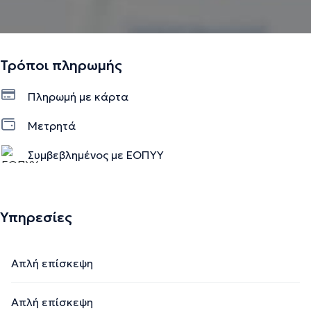
Τρόποι πληρωμής
Πληρωμή με κάρτα
Μετρητά
Συμβεβλημένος με ΕΟΠΥΥ
Υπηρεσίες
Απλή επίσκεψη
Απλή επίσκεψη