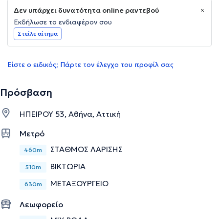
Δεν υπάρχει δυνατότητα online ραντεβού
Εκδήλωσε το ενδιαφέρον σου
Στείλε αίτημα
Είστε ο ειδικός; Πάρτε τον έλεγχο του προφίλ σας
Πρόσβαση
ΗΠΕΙΡΟΥ 53, Αθήνα, Αττική
Μετρό
ΣΤΑΘΜΟΣ ΛΑΡΙΣΗΣ
460m
ΒΙΚΤΩΡΙΑ
510m
ΜΕΤΑΞΟΥΡΓΕΙΟ
630m
Λεωφορείο