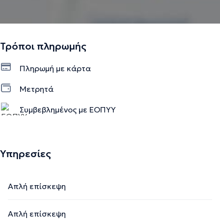
Τρόποι πληρωμής
Πληρωμή με κάρτα
Μετρητά
Συμβεβλημένος με ΕΟΠΥΥ
Υπηρεσίες
Απλή επίσκεψη
Απλή επίσκεψη