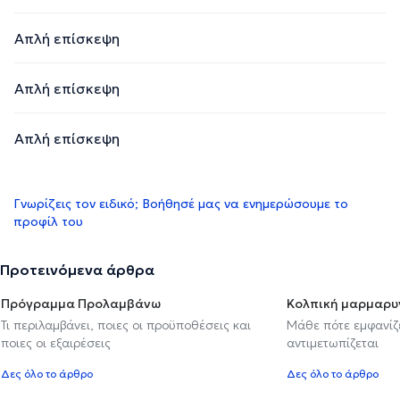
Απλή επίσκεψη
Απλή επίσκεψη
Απλή επίσκεψη
Γνωρίζεις τον ειδικό; Βοήθησέ μας να ενημερώσουμε το
προφίλ του
Προτεινόμενα άρθρα
Πρόγραμμα Προλαμβάνω
Κολπική μαρμαρυ
Τι περιλαμβάνει, ποιες οι προϋποθέσεις και
Μάθε πότε εμφανίζε
ποιες οι εξαιρέσεις
αντιμετωπίζεται
Δες όλο το άρθρο
Δες όλο το άρθρο