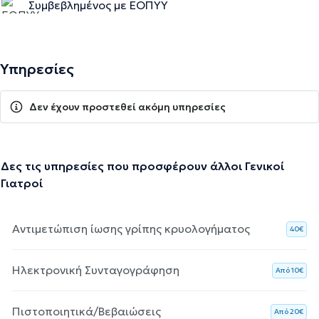
Συμβεβλημένος με ΕΟΠΥΥ
Υπηρεσίες
Δεν έχουν προστεθεί ακόμη υπηρεσίες
Δες τις υπηρεσίες που προσφέρουν άλλοι Γενικοί
Γιατροί
Αντιμετώπιση ίωσης γρίπης κρυολογήματος
40€
Ηλεκτρονική Συνταγογράφηση
Aπό 10€
Πιστοποιητικά/Βεβαιώσεις
Aπό 20€