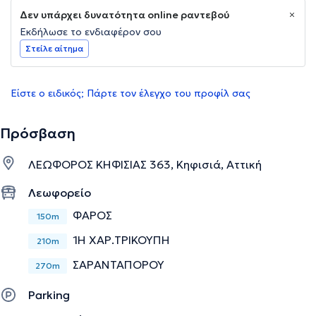
Δεν υπάρχει δυνατότητα online ραντεβού
Εκδήλωσε το ενδιαφέρον σου
Στείλε αίτημα
Είστε ο ειδικός; Πάρτε τον έλεγχο του προφίλ σας
Πρόσβαση
ΛΕΩΦΟΡΟΣ ΚΗΦΙΣΙΑΣ 363, Κηφισιά, Αττική
Λεωφορείο
ΦΑΡΟΣ
150m
1Η ΧΑΡ.ΤΡΙΚΟΥΠΗ
210m
ΣΑΡΑΝΤΑΠΟΡΟΥ
270m
Parking