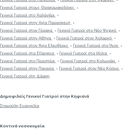
Γενικοί Γιατροί στους Θρακομακεδόνες
Γενικοί Γιατροί στο Χαλάνδρι
Γενικοί Γιατροί στην Αγία Παρασκευή
Γενικοί Γιατροί στον Γέρακα
Γενικοί Γιατροί στο Νέο Ψυχικό
Γενικοί Γιατροί στην Αθήνα
Γενικοί Γιατροί στον Χολαργό
Γενικοί Γιατροί στον Άγιο Ελευθέριο
Γενικοί Γιατροί στο Ίλιον
Γενικοί Γιατροί στα Εξάρχεια
Γενικοί Γιατροί στα Ιλίσια
Γενικοί Γιατροί στο Περιστέρι
Γενικοί Γιατροί στο Κολωνάκι
Γενικοί Γιατροί στην Παιανία
Γενικοί Γιατροί στον Νέο Κόσμο
Γενικοί Γιατροί στη Δάφνη
Δημοφιλείς Γενικοί Γιατροί στην Κηφισιά
Σταμούλη Ευαγγελία
Κοντινά νοσοκομεία