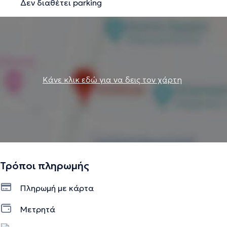
Δεν διαθέτει parking
Κάνε κλικ εδώ για να δεις τον χάρτη
Τρόποι πληρωμής
Πληρωμή με κάρτα
Μετρητά