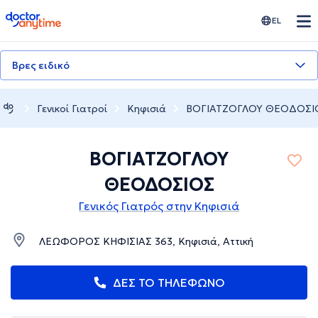
doctoranytime
EL
Βρες ειδικό
Γενικοί Γιατροί
Κηφισιά
ΒΟΓΙΑΤΖΟΓΛΟΥ ΘΕΟΔΟΣΙ
ΒΟΓΙΑΤΖΟΓΛΟΥ
ΘΕΟΔΟΣΙΟΣ
Γενικός Γιατρός στην Κηφισιά
ΛΕΩΦΟΡΟΣ ΚΗΦΙΣΙΑΣ 363, Κηφισιά, Αττική
ΔΕΣ ΤΟ ΤΗΛΕΦΩΝΟ