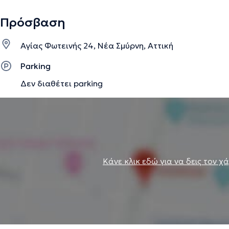
Πρόσβαση
Αγίας Φωτεινής 24, Νέα Σμύρνη, Αττική
Parking
Δεν διαθέτει parking
Κάνε κλικ εδώ για να δεις τον χ