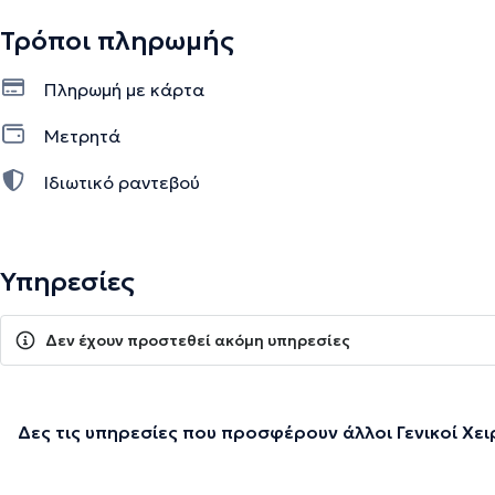
Τρόποι πληρωμής
Πληρωμή με κάρτα
Μετρητά
Ιδιωτικό ραντεβού
Υπηρεσίες
Δεν έχουν προστεθεί ακόμη υπηρεσίες
Δες τις υπηρεσίες που προσφέρουν άλλοι Γενικοί Χε