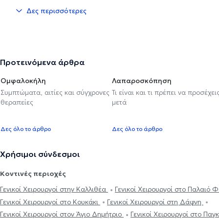
Δες περισσότερες
Προτεινόμενα άρθρα
Ομφαλοκήλη
Λαπαροσκόπηση
Συμπτώματα, αιτίες και σύγχρονες
Τι είναι και τι πρέπει να προσέχει
θεραπείες
μετά
Δες όλο το άρθρο
Δες όλο το άρθρο
Χρήσιμοι σύνδεσμοι
Κοντινές περιοχές
Γενικοί Χειρουργοί στην Καλλιθέα
Γενικοί Χειρουργοί στο Παλαιό
Γενικοί Χειρουργοί στο Κουκάκι
Γενικοί Χειρουργοί στη Δάφνη
Γενικοί Χειρουργοί στον Άγιο Δημήτριο
Γενικοί Χειρουργοί στο Παγ