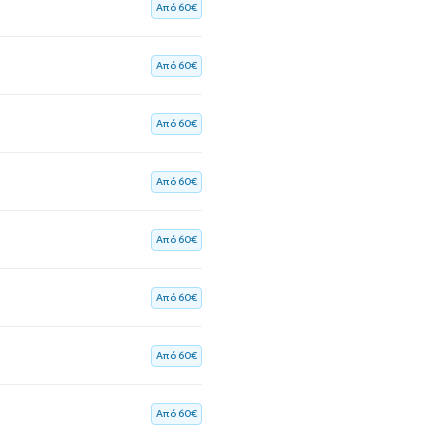
Aπό 60€
Aπό 60€
Aπό 60€
Aπό 60€
Aπό 60€
Aπό 60€
Aπό 60€
Aπό 60€