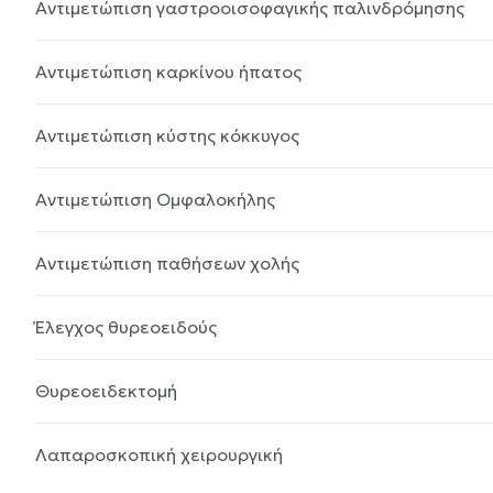
Αντιμετώπιση γαστροοισοφαγικής παλινδρόμησης
Αντιμετώπιση καρκίνου ήπατος
Αντιμετώπιση κύστης κόκκυγος
Αντιμετώπιση Ομφαλοκήλης
Αντιμετώπιση παθήσεων χολής
Έλεγχος θυρεοειδούς
Θυρεοειδεκτομή
Λαπαροσκοπική χειρουργική