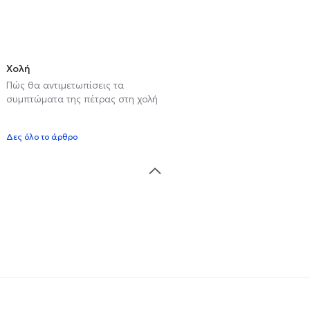
Χολή
Πώς θα αντιμετωπίσεις τα
συμπτώματα της πέτρας στη χολή
Δες όλο το άρθρο