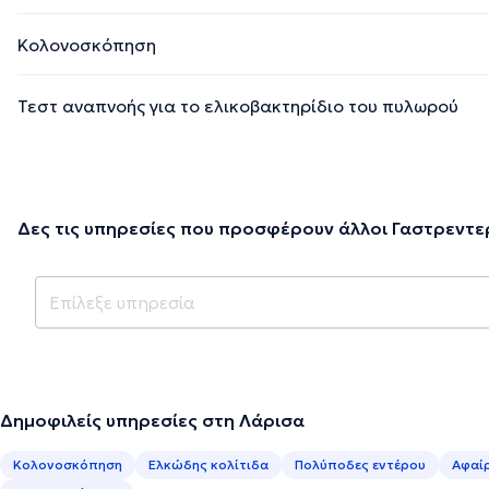
Κολονοσκόπηση
Τεστ αναπνοής για το ελικοβακτηρίδιο του πυλωρού
Δες τις υπηρεσίες που προσφέρουν άλλοι Γαστρεντε
Δημοφιλείς υπηρεσίες στη Λάρισα
Κολονοσκόπηση
Ελκώδης κολίτιδα
Πολύποδες εντέρου
Αφαί