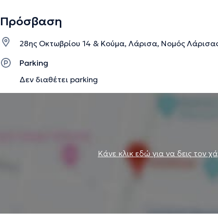
Πρόσβαση
28ης Οκτωβρίου 14 & Κούμα, Λάρισα, Νομός Λάρισα
Parking
Δεν διαθέτει parking
Κάνε κλικ εδώ για να δεις τον χ