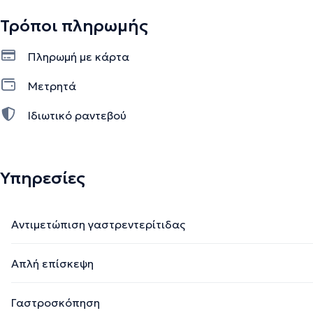
Τρόποι πληρωμής
Πληρωμή με κάρτα
Μετρητά
Ιδιωτικό ραντεβού
Υπηρεσίες
Αντιμετώπιση γαστρεντερίτιδας
Απλή επίσκεψη
Γαστροσκόπηση