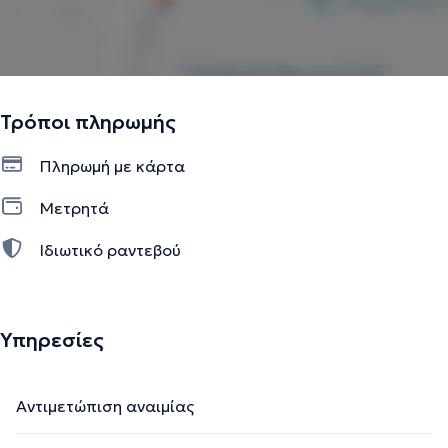
Τρόποι πληρωμής
Πληρωμή με κάρτα
Μετρητά
Ιδιωτικό ραντεβού
Υπηρεσίες
Αντιμετώπιση αναιμίας