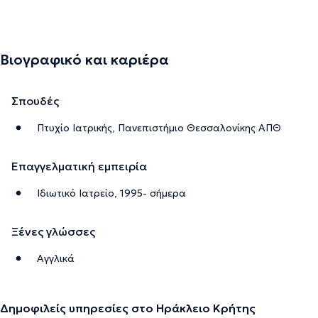
Βιογραφικό και καριέρα
Σπουδές
Πτυχίο Ιατρικής, Πανεπιστήμιο Θεσσαλονίκης ΑΠΘ
Επαγγελματική εμπειρία
Ιδιωτικό Ιατρείο, 1995- σήμερα
Ξένες γλώσσες
Αγγλικά
Δημοφιλείς υπηρεσίες στο Ηράκλειο Κρήτης