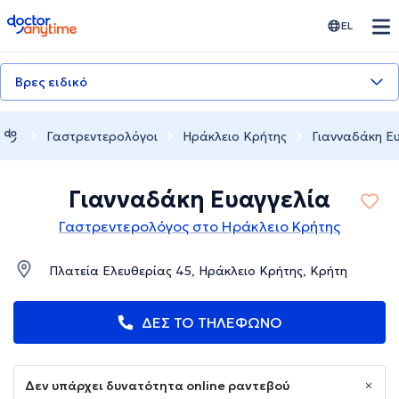
doctoranytime
EL
Βρες ειδικό
Γαστρεντερολόγοι
Ηράκλειο Κρήτης
Γιανναδάκη Ε
Γιανναδάκη Ευαγγελία
Γαστρεντερολόγος στο Ηράκλειο Κρήτης
Πλατεία Ελευθερίας 45, Ηράκλειο Κρήτης, Κρήτη
ΔΕΣ ΤΟ ΤΗΛΕΦΩΝΟ
Δεν υπάρχει δυνατότητα online ραντεβού