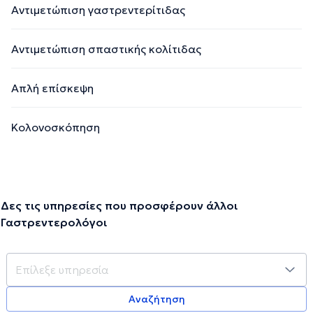
Αντιμετώπιση γαστρεντερίτιδας
Αντιμετώπιση σπαστικής κολίτιδας
Απλή επίσκεψη
Κολονοσκόπηση
Δες τις υπηρεσίες που προσφέρουν άλλοι
Γαστρεντερολόγοι
Αναζήτηση