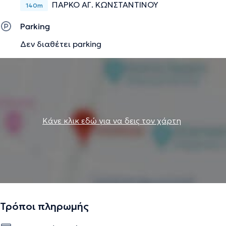
ΠΑΡΚΟ ΑΓ. ΚΩΝΣΤΑΝΤΙΝΟΥ
140m
Parking
Δεν διαθέτει parking
Κάνε κλικ εδώ για να δεις τον χάρτη
Τρόποι πληρωμής