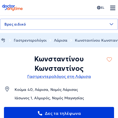
doctoranytime
EL
Βρες ειδικό
Γαστρεντερολόγοι
Λάρισα
Κωνσταντίνου Κωνσταντ
Κωνσταντίνου
Κωνσταντίνος
Γαστρεντερολόγος στη Λάρισα
Κούμα 40, Λάρισα, Νομός Λάρισας
Ιάσωνος 1, Αλμυρός, Νομός Μαγνησίας
Δες τα τηλέφωνα