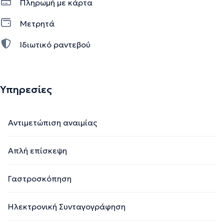
Πληρωμή με κάρτα
Μετρητά
Ιδιωτικό ραντεβού
Υπηρεσίες
Αντιμετώπιση αναιμίας
Απλή επίσκεψη
Γαστροσκόπηση
Ηλεκτρονική Συνταγογράφηση