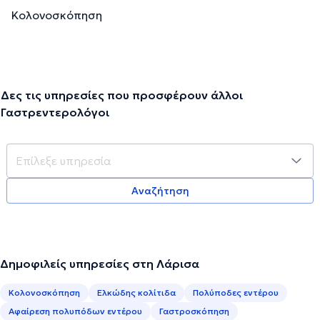
Κολονοσκόπηση
Δες τις υπηρεσίες που προσφέρουν άλλοι
Γαστρεντερολόγοι
Αναζήτηση
Δημοφιλείς υπηρεσίες στη Λάρισα
Κολονοσκόπηση
Ελκώδης κολίτιδα
Πολύποδες εντέρου
Αφαίρεση πολυπόδων εντέρου
Γαστροσκόπηση