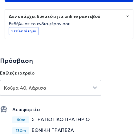
Δεν υπάρχει δυνατότητα online ραντεβού
Εκδήλωσε το ενδιαφέρον σου
Στείλε αίτημα
Πρόσβαση
Επίλεξε ιατρείο
Λεωφορείο
ΣΤΡΑΤΙΩΤΙΚΟ ΠΡΑΤΗΡΙΟ
60m
ΕΘΝΙΚΗ ΤΡΑΠΕΖΑ
130m