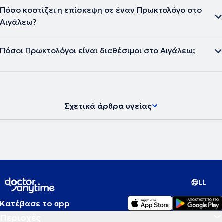
Πόσο κοστίζει η επίσκεψη σε έναν Πρωκτολόγο στο
Αιγάλεω?
Πόσοι Πρωκτολόγοι είναι διαθέσιμοι στο Αιγάλεω;
Σχετικά άρθρα υγείας
EL
Κατέβασε το app
Περιοχές