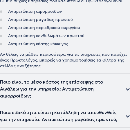
Οι πιο συχνές υπηρεσίες που καλύπτουν οι Πρωκτολόγοι είναι:
Αντιμετώπιση αιμορροϊδων
Αντιμετώπιση ραγάδας πρωκτού
Αντιμετώπιση περιεδρικού συριγγίου
Αντιμετώπιση κονδυλωμάτων πρωκτού
Αντιμετώπιση κύστης κόκκυγος
Αν θέλεις να μάθεις περισσότερα για τις υπηρεσίες που παρέχει
ένας Πρωκτολόγος, μπορείς να χρησιμοποιήσεις τα φίλτρα της
σελίδας αναζήτησης.
Ποιο είναι το μέσο κόστος της επίσκεψης στο
Αιγάλεω για την υπηρεσία: Αντιμετώπιση
αιμορροϊδων;
Ποια ειδικότητα είναι η κατάλληλη να απευθυνθείς
για την υπηρεσία: Αντιμετώπιση ραγάδας πρωκτού;