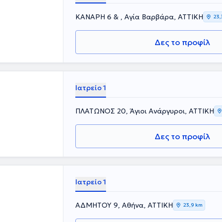
ΚΑΝΑΡΗ 6 & , Αγία Βαρβάρα, ΑΤΤΙΚΗ
23,
Δες το προφίλ
Ιατρείο 1
ΠΛΑΤΩΝΟΣ 20, Άγιοι Ανάργυροι, ΑΤΤΙΚΗ
Δες το προφίλ
Ιατρείο 1
ΑΔΜΗΤΟΥ 9, Αθήνα, ΑΤΤΙΚΗ
23,9 km