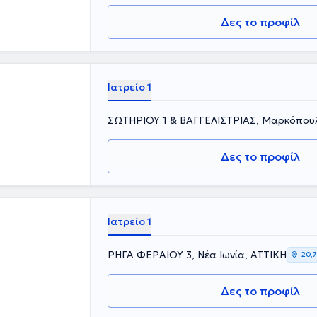
Δες το προφίλ
Ιατρείο 1
ΣΩΤΗΡΙΟΥ 1 & ΒΑΓΓΕΛΙΣΤΡΙΑΣ, Μαρκόπου
Δες το προφίλ
Ιατρείο 1
ΡΗΓΑ ΦΕΡΑΙΟΥ 3, Νέα Ιωνία, ΑΤΤΙΚΗ
20,
Δες το προφίλ