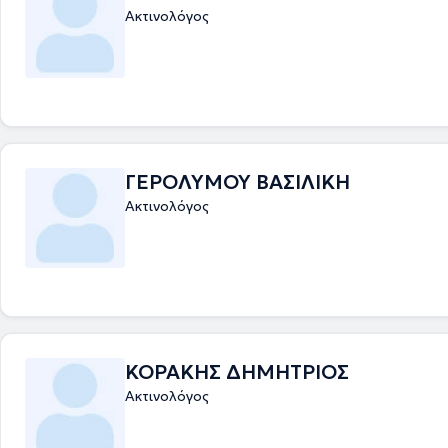
Ακτινολόγος
ΓΕΡΟΛΥΜΟΥ ΒΑΣΙΛΙΚΗ
Ακτινολόγος
ΚΟΡΑΚΗΣ ΔΗΜΗΤΡΙΟΣ
Ακτινολόγος