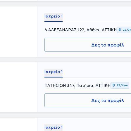
Ιατρείο 1
Λ.ΑΛΕΞΑΝΔΡΑΣ 122, Αθήνα, ΑΤΤΙΚΗ
22,0 
Δες το προφίλ
Ιατρείο 1
ΠΑΤΗΣΙΩΝ 347, Πατήσια, ΑΤΤΙΚΗ
22,3 km
Δες το προφίλ
Ιατρείο 1