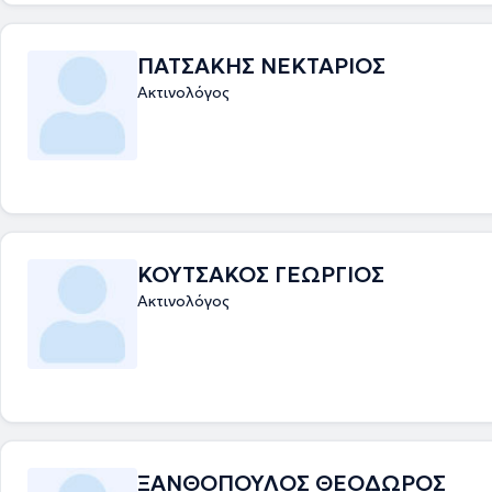
ΠΑΤΣΑΚΗΣ ΝΕΚΤΑΡΙΟΣ
Ακτινολόγος
ΚΟΥΤΣΑΚΟΣ ΓΕΩΡΓΙΟΣ
Ακτινολόγος
ΞΑΝΘΟΠΟΥΛΟΣ ΘΕΟΔΩΡΟΣ