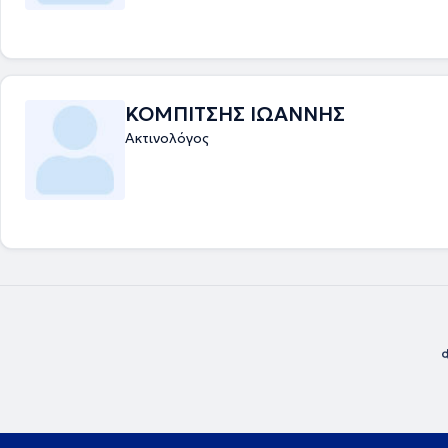
ΚΟΜΠΙΤΣΗΣ ΙΩΑΝΝΗΣ
Ακτινολόγος