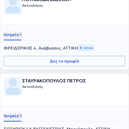
πανελλαδικά και διεθνώς.
Ακτινολόγος
Ιατρείο 1
ΦΡΕΙΔΕΡΙΚΗΣ 4, Ανάβυσσος, ΑΤΤΙΚΗ
8,3 km
Δες το προφίλ
ΣΤΑΥΡΑΚΟΠΟΥΛΟΣ ΠΕΤΡΟΣ
Ακτινολόγος
Ιατρείο 1