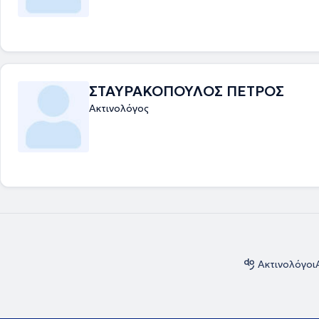
ΣΤΑΥΡΑΚΟΠΟΥΛΟΣ ΠΕΤΡΟΣ
Ακτινολόγος
Ακτινολόγοι