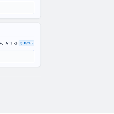
λο, ΑΤΤΙΚΗ
16,7 km