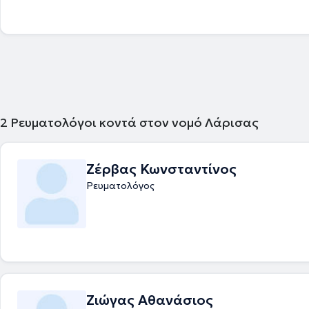
του.
2
Ρευματολόγοι κοντά στον νομό Λάρισας
Ζέρβας Κωνσταντίνος
Ρευματολόγος
Ζιώγας Αθανάσιος