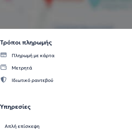
Τρόποι πληρωμής
Πληρωμή με κάρτα
Μετρητά
Ιδιωτικό ραντεβού
Υπηρεσίες
Απλή επίσκεψη