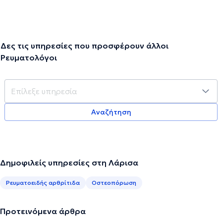
Δες τις υπηρεσίες που προσφέρουν άλλοι
Ρευματολόγοι
Αναζήτηση
Δημοφιλείς υπηρεσίες στη Λάρισα
Ρευματοειδής αρθρίτιδα
Οστεοπόρωση
Προτεινόμενα άρθρα