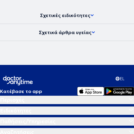
Σχετικές ειδικότητες
Σχετικά άρθρα υγείας
EL
Κατέβασε το app
Περιοχές
Ειδικότητες
Παθήσεις/Υπηρεσίες
Αναζητήσεις