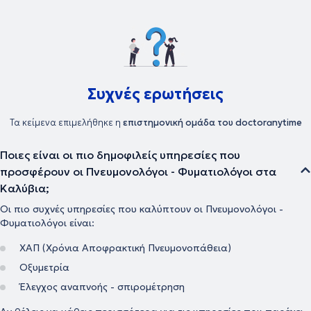
Συχνές ερωτήσεις
Τα κείμενα επιμελήθηκε η
επιστημονική ομάδα του doctoranytime
Ποιες είναι οι πιο δημοφιλείς υπηρεσίες που
προσφέρουν οι Πνευμονολόγοι - Φυματιολόγοι στα
Καλύβια;
Οι πιο συχνές υπηρεσίες που καλύπτουν οι Πνευμονολόγοι -
Φυματιολόγοι είναι:
ΧΑΠ (Χρόνια Αποφρακτική Πνευμονοπάθεια)
Οξυμετρία
Έλεγχος αναπνοής - σπιρομέτρηση