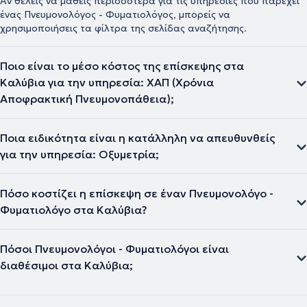
Αν θέλεις να μάθεις περισσότερα για τις υπηρεσίες που παρέχει
ένας Πνευμονολόγος - Φυματιολόγος, μπορείς να
χρησιμοποιήσεις τα φίλτρα της σελίδας αναζήτησης.
Ποιο είναι το μέσο κόστος της επίσκεψης στα
Καλύβια για την υπηρεσία: ΧΑΠ (Χρόνια
Αποφρακτική Πνευμονοπάθεια);
Ποια ειδικότητα είναι η κατάλληλη να απευθυνθείς
για την υπηρεσία: Οξυμετρία;
Πόσο κοστίζει η επίσκεψη σε έναν Πνευμονολόγο -
Φυματιολόγο στα Καλύβια?
Πόσοι Πνευμονολόγοι - Φυματιολόγοι είναι
διαθέσιμοι στα Καλύβια;