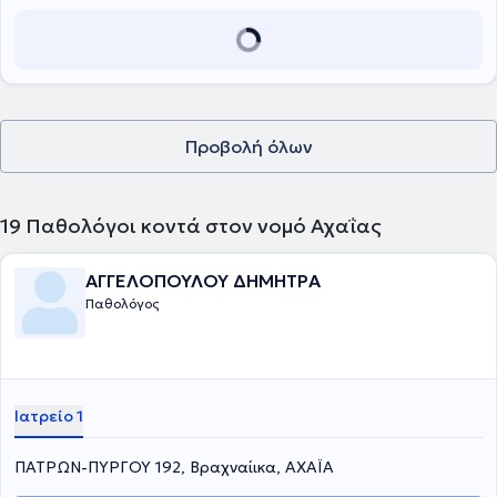
Προβολή όλων
19
Παθολόγοι κοντά στον νομό Αχαΐας
ΑΓΓΕΛΟΠΟΥΛΟΥ ΔΗΜΗΤΡΑ
Παθολόγος
Ιατρείο 1
ΠΑΤΡΩΝ-ΠΥΡΓΟΥ 192, Βραχναίικα, ΑΧΑΪΑ