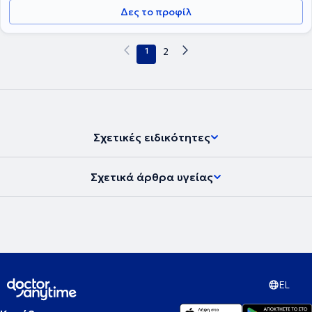
Δες το προφίλ
1
2
Σχετικές ειδικότητες
Σχετικά άρθρα υγείας
EL