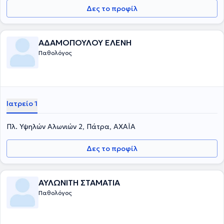
Δες το προφίλ
ΑΔΑΜΟΠΟΥΛΟΥ ΕΛΕΝΗ
Παθολόγος
Ιατρείο 1
Πλ. Υψηλών Αλωνιών 2, Πάτρα, ΑΧΑΪΑ
Δες το προφίλ
ΑΥΛΩΝΙΤΗ ΣΤΑΜΑΤΙΑ
Παθολόγος