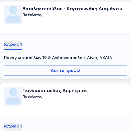
Βασιλακοπούλου - Καρτσωνάκη Διαμάντω
Παθολόγος
Ιατρείο 1
Παναγιωτοπούλων 19 & Ανδρονοπούλου, Αίγιο, ΑΧΑΪΑ
Δες το προφίλ
Γιαννακόπουλος Δημήτριος
Παθολόγος
Ιατρείο 1