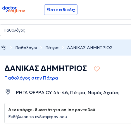
doctoranytime
Είστε ειδικός;
Παθολόγοι
Πάτρα
ΔΑΝΙΚΑΣ ΔΗΜΗΤΡΙΟΣ
ΔΑΝΙΚΑΣ ΔΗΜΗΤΡΙΟΣ
Παθολόγος στην Πάτρα
ΡΗΓΑ ΦΕΡΡΑΙΟΥ 44-46, Πάτρα, Νομός Αχαΐας
Δεν υπάρχει δυνατότητα online ραντεβού
Εκδήλωσε το ενδιαφέρον σου