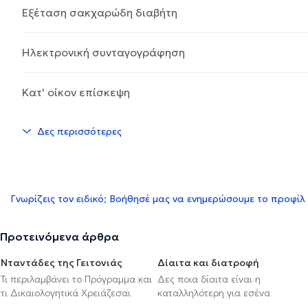
Εξέταση σακχαρώδη διαβήτη
Ηλεκτρονική συνταγογράφηση
Κατ' οίκον επίσκεψη
Δες περισσότερες
Γνωρίζεις τον ειδικό; Βοήθησέ μας να ενημερώσουμε το προφίλ
Προτεινόμενα άρθρα
Νταντάδες της Γειτονιάς
Δίαιτα και διατροφή
Τι περιλαμβάνει το Πρόγραμμα και
Δες ποια δίαιτα είναι η
τι Δικαιολογητικά Χρειάζεσαι
καταλληλότερη για εσένα