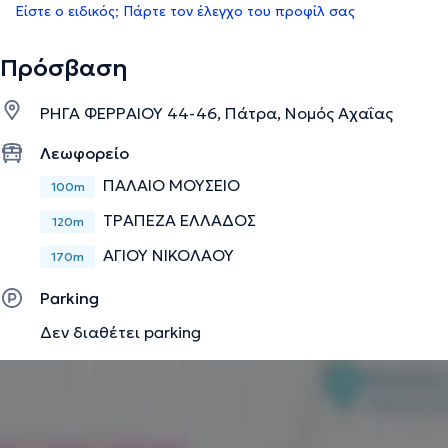
Είστε ο ειδικός; Πάρτε τον έλεγχο του προφίλ σας
Πρόσβαση
ΡΗΓΑ ΦΕΡΡΑΙΟΥ 44-46, Πάτρα, Νομός Αχαΐας
Λεωφορείο
ΠΑΛΑΙΟ ΜΟΥΣΕΙΟ
100m
ΤΡΑΠΕΖΑ ΕΛΛΑΔΟΣ
120m
ΑΓΙΟΥ ΝΙΚΟΛΑΟΥ
170m
Parking
Δεν διαθέτει parking