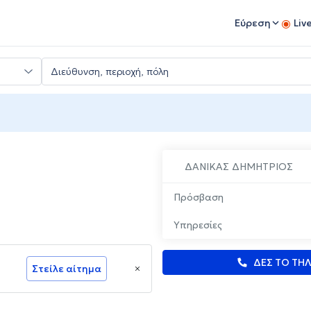
Εύρεση
Liv
ΔΑΝΙΚΑΣ ΔΗΜΗΤΡΙΟΣ
Πρόσβαση
Υπηρεσίες
ΔΕΣ ΤΟ ΤΗ
Στείλε αίτημα