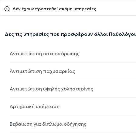
Δεν έχουν προστεθεί ακόμη υπηρεσίες
Δες τις υπηρεσίες που προσφέρουν άλλοι Παθολόγοι
Αντιμετώπιση οστεοπόρωσης
Αντιμετώπιση παχυσαρκίας
Αντιμετώπιση υψηλής χοληστερίνης
Αρτηριακή υπέρταση
Βεβαίωση για δίπλωμα οδήγησης