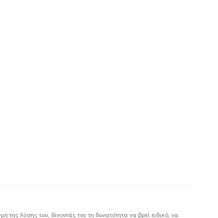
ή της λύσης του, δίνοντάς του τη δυνατότητα να βρεί ειδικό, να