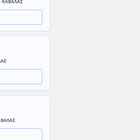
Σ ΚΑΒΑΛΑΣ
ΛΑΣ
ΑΒΑΛΑΣ