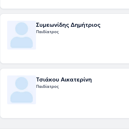
Συμεωνίδης Δημήτριος
Παιδίατρος
Τσιάκου Αικατερίνη
Παιδίατρος