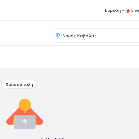
Εύρεση
Liv
Χρυσούπολη