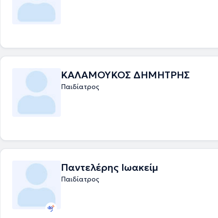
ΚΑΛΑΜΟΥΚΟΣ ΔΗΜΗΤΡΗΣ
Παιδίατρος
Παντελέρης Ιωακείμ
Παιδίατρος