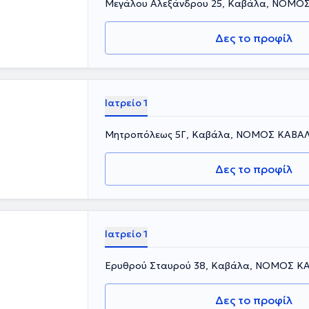
Μεγάλου Αλεξάνδρου 25, Καβάλα, ΝΟΜΟ
Δες το προφίλ
Ιατρείο 1
Μητροπόλεως 5Γ, Καβάλα, ΝΟΜΟΣ ΚΑΒΑ
Δες το προφίλ
Ιατρείο 1
Ερυθρού Σταυρού 38, Καβάλα, ΝΟΜΟΣ Κ
Δες το προφίλ