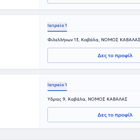
Ιατρείο 1
Φιλελλήνων 13, Καβάλα, ΝΟΜΟΣ ΚΑΒΑΛΑ
Δες το προφίλ
Ιατρείο 1
Ύδρας 9, Καβάλα, ΝΟΜΟΣ ΚΑΒΑΛΑΣ
Δες το προφίλ