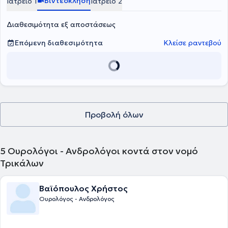
Βιντεοκλήση
Ιατρείο 1
Ιατρείο 2
Διαθεσιμότητα εξ αποστάσεως
Επόμενη διαθεσιμότητα
Κλείσε ραντεβού
Προβολή όλων
5
Ουρολόγοι - Ανδρολόγοι κοντά στον νομό
Τρικάλων
Βαϊόπουλος Χρήστος
Ουρολόγος - Ανδρολόγος