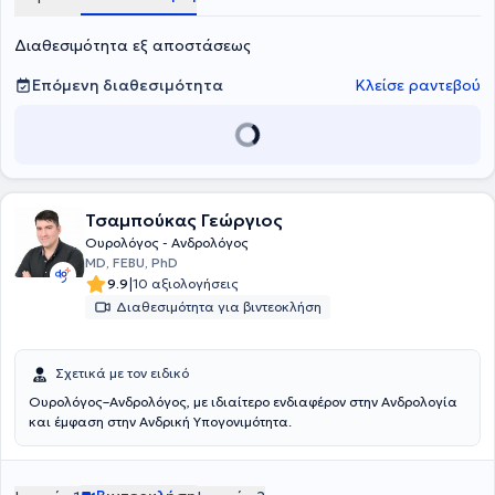
Διαθεσιμότητα εξ αποστάσεως
Επόμενη διαθεσιμότητα
Κλείσε ραντεβού
Τσαμπούκας Γεώργιος
Ουρολόγος - Ανδρολόγος
MD, FEBU, PhD
|
9.9
10 αξιολογήσεις
Διαθεσιμότητα για βιντεοκλήση
Σχετικά με τον ειδικό
Ουρολόγος–Ανδρολόγος, με ιδιαίτερο ενδιαφέρον στην Ανδρολογία
και έμφαση στην Ανδρική Υπογονιμότητα.