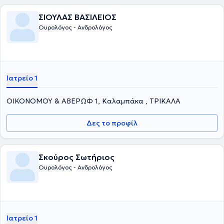
ΣΙΟΥΛΑΣ ΒΑΣΙΛΕΙΟΣ
Ουρολόγος - Ανδρολόγος
Ιατρείο 1
ΟΙΚΟΝΟΜΟΥ & ΑΒΕΡΩΦ 1, Καλαμπάκα , ΤΡΙΚΑΛΑ
Δες το προφίλ
Σκούρος Σωτήριος
Ουρολόγος - Ανδρολόγος
Ιατρείο 1