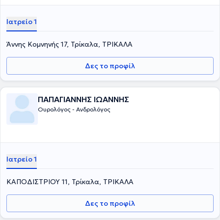
Ιατρείο 1
Άννης Κομνηνής 17, Τρίκαλα, ΤΡΙΚΑΛΑ
Δες το προφίλ
ΠΑΠΑΓΙΑΝΝΗΣ ΙΩΑΝΝΗΣ
Ουρολόγος - Ανδρολόγος
Ιατρείο 1
ΚΑΠΟΔΙΣΤΡΙΟΥ 11, Τρίκαλα, ΤΡΙΚΑΛΑ
Δες το προφίλ