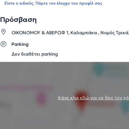
Είστε ο ειδικός; Πάρτε τον έλεγχο του προφίλ σας
Πρόσβαση
ΟΙΚΟΝΟΜΟΥ & ΑΒΕΡΩΦ 1, Καλαμπάκα , Νομός Τρικά
Parking
Δεν διαθέτει parking
Κάνε κλικ εδώ για να δεις τον χ