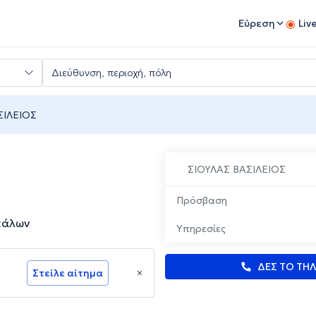
Εύρεση
Liv
ΣΙΛΕΙΟΣ
ΣΙΟΥΛΑΣ ΒΑΣΙΛΕΙΟΣ
Πρόσβαση
κάλων
Υπηρεσίες
ΔΕΣ ΤΟ ΤΗ
Στείλε αίτημα