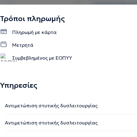
Τρόποι πληρωμής
Πληρωμή με κάρτα
Μετρητά
Συμβεβλημένος με ΕΟΠΥΥ
Υπηρεσίες
Αντιμετώπιση στυτικής δυσλειτουργίας
Αντιμετώπιση στυτικής δυσλειτουργίας