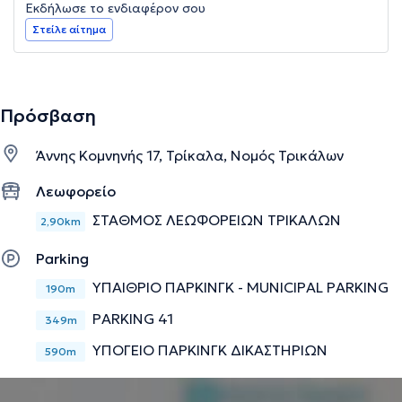
Εκδήλωσε το ενδιαφέρον σου
Στείλε αίτημα
Πρόσβαση
Άννης Κομνηνής 17, Τρίκαλα, Νομός Τρικάλων
Λεωφορείο
ΣΤΑΘΜΟΣ ΛΕΩΦΟΡΕΙΩΝ ΤΡΙΚΑΛΩΝ
2,90km
Parking
ΥΠΑΙΘΡΙΟ ΠΑΡΚΙΝΓΚ - MUNICIPAL PARKING
190m
PARKING 41
349m
ΥΠΟΓΕΙΟ ΠΑΡΚΙΝΓΚ ΔΙΚΑΣΤΗΡΙΩΝ
590m