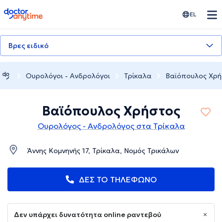
doctoranytime
EL
Βρες ειδικό
Ουρολόγοι - Ανδρολόγοι
Τρίκαλα
Βαϊόπουλος Χρή
Βαϊόπουλος Χρήστος
Ουρολόγος - Ανδρολόγος στα Τρίκαλα
Άννης Κομνηνής 17, Τρίκαλα, Νομός Τρικάλων
ΔΕΣ ΤΟ ΤΗΛΕΦΩΝΟ
Δεν υπάρχει δυνατότητα online ραντεβού