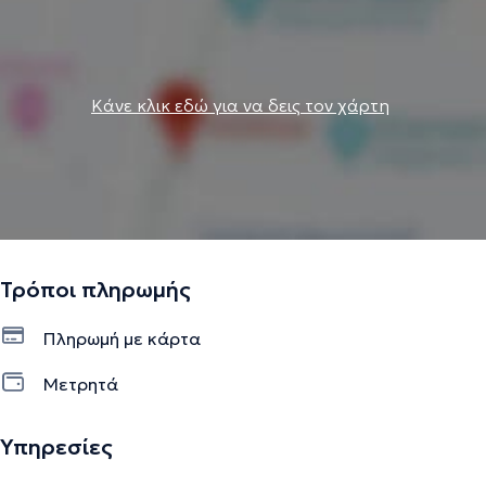
Κάνε κλικ εδώ για να δεις τον χάρτη
Τρόποι πληρωμής
Πληρωμή με κάρτα
Μετρητά
Υπηρεσίες