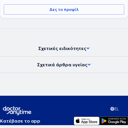
Δες το προφίλ
Σχετικές ειδικότητες
Σχετικά άρθρα υγείας
EL
Κατέβασε το app