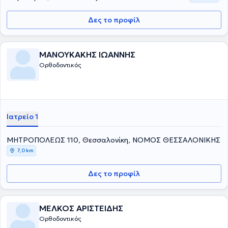
Δες το προφίλ
ΜΑΝΟΥΚΑΚΗΣ ΙΩΑΝΝΗΣ
Ορθοδοντικός
Ιατρείο 1
ΜΗΤΡΟΠΟΛΕΩΣ 110, Θεσσαλονίκη, ΝΟΜΟΣ ΘΕΣΣΑΛΟΝΙΚΗΣ
7,0 km
Δες το προφίλ
ΜΕΛΚΟΣ ΑΡΙΣΤΕΙΔΗΣ
Ορθοδοντικός