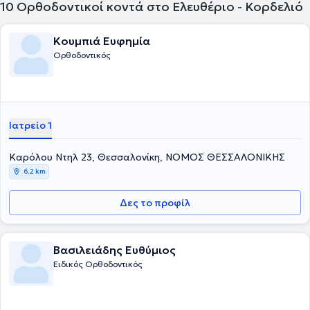
10
Ορθοδοντικοί κοντά στο Ελευθέριο - Κορδελιό
Κουμπιά Ευφημία
Ορθοδοντικός
Ιατρείο 1
Καρόλου Ντηλ 23, Θεσσαλονίκη, ΝΟΜΟΣ ΘΕΣΣΑΛΟΝΙΚΗΣ
6,2 km
Δες το προφίλ
Βασιλειάδης Ευθύμιος
Ειδικός Ορθοδοντικός