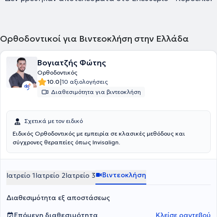
Ορθοδοντικοί για Βιντεοκλήση στην Ελλάδα
Βογιατζής Φώτης
Ορθοδοντικός
|
10.0
10 αξιολογήσεις
Διαθεσιμότητα για βιντεοκλήση
Σχετικά με τον ειδικό
Ειδικός Ορθοδοντικός με εμπειρία σε κλασικές μεθόδους και
σύγχρονες θεραπείες όπως Invisalign.
Βιντεοκλήση
Ιατρείο 1
Ιατρείο 2
Ιατρείο 3
Διαθεσιμότητα εξ αποστάσεως
Επόμενη διαθεσιμότητα
Κλείσε ραντεβού