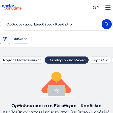
doctoranytime
EL
Ορθοδοντικός, Ελευθέριο - Κορδελιό
Φύλο
Νομός Θεσσαλονίκης
Ελευθέριο - Κορδελιό
Κορδελιό
Ορθοδοντικοί στο Ελευθέριο - Κορδελιό
Δεν βρέθηκαν αποτελέσματα στο Ελευθέριο - Κορδελιό.