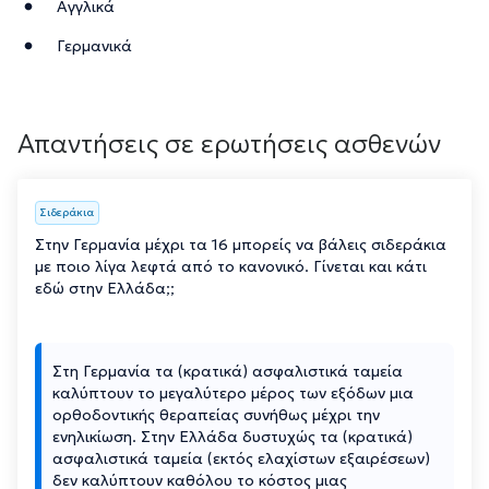
Αγγλικά
Γερμανικά
Απαντήσεις σε ερωτήσεις ασθενών
Σιδεράκια
Στην Γερμανία μέχρι τα 16 μπορείς να βάλεις σιδεράκια
με ποιο λίγα λεφτά από το κανονικό. Γίνεται και κάτι
εδώ στην Ελλάδα;;
Στη Γερμανία τα (κρατικά) ασφαλιστικά ταμεία
καλύπτουν το μεγαλύτερο μέρος των εξόδων μια
ορθοδοντικής θεραπείας συνήθως μέχρι την
ενηλικίωση. Στην Ελλάδα δυστυχώς τα (κρατικά)
ασφαλιστικά ταμεία (εκτός ελαχίστων εξαιρέσεων)
δεν καλύπτουν καθόλου το κόστος μιας