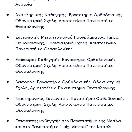
Αυστρία
Αναπληρωτής Καθηγητής, Εργαστήριο Ορθοδοντικής,
Οδοντιατρική Σχολή, Αριστοτέλειο Πανεπιστήμιο
Θεσσαλονίκης
Συντονιστής Μεταπτυχιακού Προγράμματος, Τμήμα
Ορθοδοντικής, Οδοντιατρική Σχολή, Αριστοτέλειο
Πανεπιστήμιο Θεσσαλονίκης
Επίκουρος Καθηγητής, Εργαστήριο Ορθοδοντικής,
Οδοντιατρική Σχολή, Αριστοτέλειο Πανεπιστήμιο
Θεσσαλονίκης
Λέκτορας, Εργαστήριο Ορθοδοντικής, Οδοντιατρική
Σχολή, Αριστοτέλειο Πανεπιστήμιο Θεσσαλονίκης
Επιστημονικός Συνεργάτης, Εργαστήριο Ορθοδοντικής,
Οδοντιατρική Σχολή, Αριστοτέλειο Πανεπιστήμιο
Θεσσαλονίκης
Επισκέπτης καθηγητής στο Πανεπιστήμιο της Μεσίνα
και στο Πανεπιστήμιο "Luigi Vinviteli" της Νάπολι