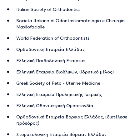
Italian Society of Orthodontics
Societa Italiana di Odontostomatologia e Chirurgia
Maxilofacialle
World Federation of Orthodontists
Ορθοδοντική Εταιρεία Ελλάδας
Ελληνική Παιδοδοντική Εταιρεία
Ελληνική Εταιρεία Βιοϋλικών, (Ιδρυτικό μέλος)
Greek Society of Feto - Uterine Medicine
Ελληνική Εταιρεία Προληπτικής Ιατρικής
Ελληνική Οδοντιατρική Ομοσπονδία
Ορθοδοντική Εταιρεία Βόρειας Ελλάδος, (διετέλεσε
πρόεδρος)
Στοματολογική Εταιρεία Βόρειας Ελλάδος