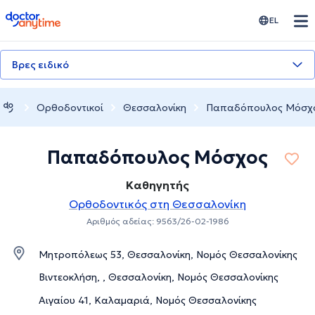
doctoranytime
EL
Βρες ειδικό
Ορθοδοντικοί
Θεσσαλονίκη
Παπαδόπουλος Μόσχ
Παπαδόπουλος Μόσχος
Καθηγητής
Ορθοδοντικός στη Θεσσαλονίκη
Αριθμός αδείας: 9563/26-02-1986
Μητροπόλεως 53, Θεσσαλονίκη, Νομός Θεσσαλονίκης
Βιντεοκλήση, , Θεσσαλονίκη, Νομός Θεσσαλονίκης
Αιγαίου 41, Καλαμαριά, Νομός Θεσσαλονίκης