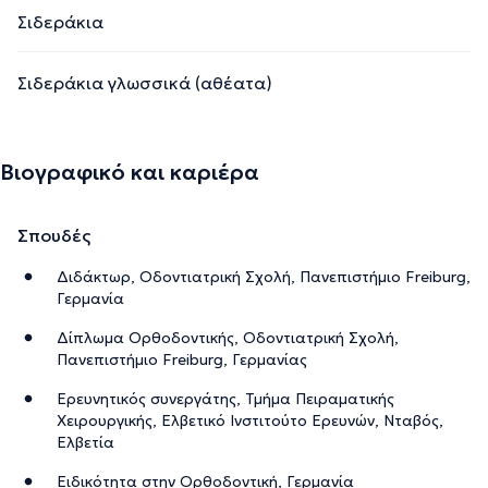
Σιδεράκια
Σιδεράκια γλωσσικά (αθέατα)
Βιογραφικό και καριέρα
Σπουδές
Διδάκτωρ, Οδοντιατρική Σχολή, Πανεπιστήμιο Freiburg,
Γερμανία
Δίπλωμα Ορθοδοντικής, Οδοντιατρική Σχολή,
Πανεπιστήμιο Freiburg, Γερμανίας
Ερευνητικός συνεργάτης, Τμήμα Πειραματικής
Χειρουργικής, Ελβετικό Ινστιτούτο Ερευνών, Νταβός,
Ελβετία
Ειδικότητα στην Ορθοδοντική, Γερμανία