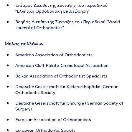
Επίτιμος Διευθυντής Σύνταξης του περιοδικού
"Ελληνική Ορθοδοντική Επιθεώρηση"
Βοηθός Διευθυντής Σύνταξης του Περιοδικού "World
Journal of Orthodontics".
Μέλος συλλόγων
American Association of Orthodontists
American Cleft Palate-Craniofacial Association
Balkan Association of Orthodontist Specialists
Deutsche Gesellschaft für Kieferorthopädie (German
Orthodontic Society)
Deutsche Gesellschaft für Chirurgie (German Society of
Surgery)
Eurasian Association of Orthodontists
European Orthodontic Society