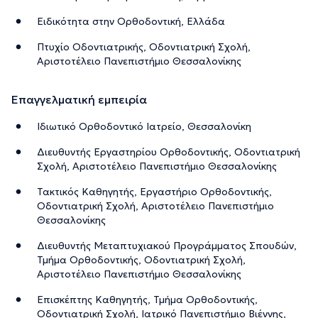
Ειδικότητα στην Ορθοδοντική, Ελλάδα
Πτυχίο Οδοντιατρικής, Οδοντιατρική Σχολή,
Αριστοτέλειο Πανεπιστήμιο Θεσσαλονίκης
Επαγγελματική εμπειρία
Ιδιωτικό Ορθοδοντικό Ιατρείο, Θεσσαλονίκη
Διευθυντής Εργαστηρίου Ορθοδοντικής, Οδοντιατρική
Σχολή, Αριστοτέλειο Πανεπιστήμιο Θεσσαλονίκης
Τακτικός Καθηγητής, Εργαστήριο Ορθοδοντικής,
Οδοντιατρική Σχολή, Αριστοτέλειο Πανεπιστήμιο
Θεσσαλονίκης
Διευθυντής Μεταπτυχιακού Προγράμματος Σπουδών,
Τμήμα Ορθοδοντικής, Οδοντιατρική Σχολή,
Αριστοτέλειο Πανεπιστήμιο Θεσσαλονίκης
Επισκέπτης Καθηγητής, Τμήμα Ορθοδοντικής,
Οδοντιατρική Σχολή, Ιατρικό Πανεπιστήμιο Βιέννης,