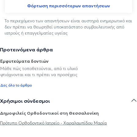
Φόρτωση περισσότερων απαντήσεων
Το περιεχόμενο των απαντήσεων είναι αυστηρά ενημερωτικό και
δεν πρέπει να θεωρηθεί υποκατάστατο συμβουλευτικής από
ιατρούς ή επαγγελματίες υγείας
Προτεινόμενα άρθρα
Εμφυτεύματα δοντιών
Μάθε πώς τοποθετούνται, από τι υλικό
φτιάχνονται και τι πρέπει να προσέχεις
Δες όλο το άρθρο
Χρήσιμοι σύνδεσμοι
Δημοφιλείς Ορθοδοντικοί στη Θεσσαλονίκη
Πρότυπο Ορθοδοντικό Ιατρείο - Χαραλαμπίδου Μαρία