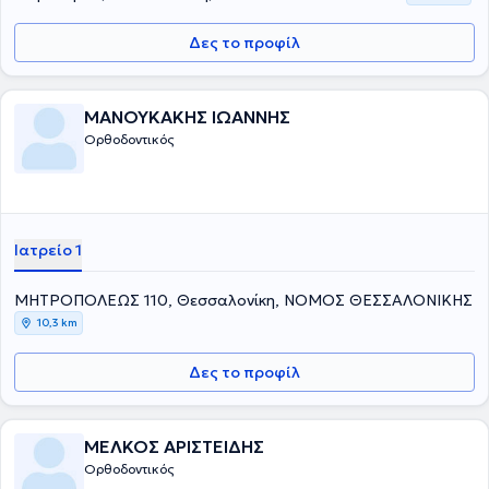
Δες το προφίλ
ΜΑΝΟΥΚΑΚΗΣ ΙΩΑΝΝΗΣ
Ορθοδοντικός
Ιατρείο 1
ΜΗΤΡΟΠΟΛΕΩΣ 110, Θεσσαλονίκη, ΝΟΜΟΣ ΘΕΣΣΑΛΟΝΙΚΗΣ
10,3 km
Δες το προφίλ
ΜΕΛΚΟΣ ΑΡΙΣΤΕΙΔΗΣ
Ορθοδοντικός