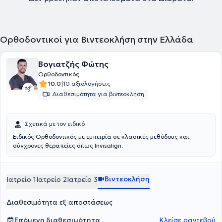
Ορθοδοντικοί για Βιντεοκλήση στην Ελλάδα
Βογιατζής Φώτης
Ορθοδοντικός
|
10.0
10 αξιολογήσεις
Διαθεσιμότητα για βιντεοκλήση
Σχετικά με τον ειδικό
Ειδικός Ορθοδοντικός με εμπειρία σε κλασικές μεθόδους και
σύγχρονες θεραπείες όπως Invisalign.
Βιντεοκλήση
Ιατρείο 1
Ιατρείο 2
Ιατρείο 3
Διαθεσιμότητα εξ αποστάσεως
Επόμενη διαθεσιμότητα
Κλείσε ραντεβού