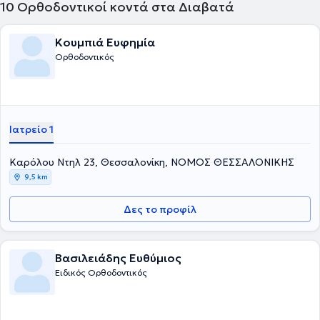
10
Ορθοδοντικοί κοντά στα Διαβατά
Κουμπιά Ευφημία
Ορθοδοντικός
Ιατρείο 1
Καρόλου Ντηλ 23, Θεσσαλονίκη, ΝΟΜΟΣ ΘΕΣΣΑΛΟΝΙΚΗΣ
9,5 km
Δες το προφίλ
Βασιλειάδης Ευθύμιος
Ειδικός Ορθοδοντικός