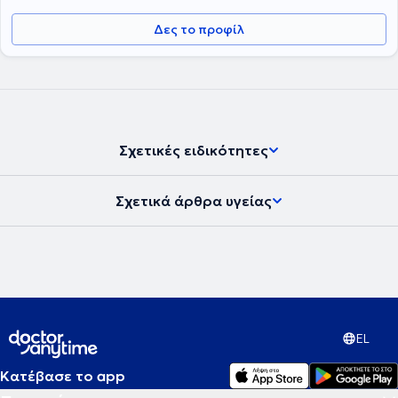
Δες το προφίλ
Σχετικές ειδικότητες
Σχετικά άρθρα υγείας
EL
Κατέβασε το app