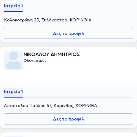
Ιατρείο 1
Κολοκοτρώνη 25, Ξυλόκαστρο, ΚΟΡΙΝΘΙΑ
Δες το προφίλ
ΝΙΚΟΛΑΟΥ ΔΗΜΗΤΡΙΟΣ
Οδοντίατρος
Ιατρείο 1
Αποστόλου Παύλου 57, Κόρινθος, ΚΟΡΙΝΘΙΑ
Δες το προφίλ