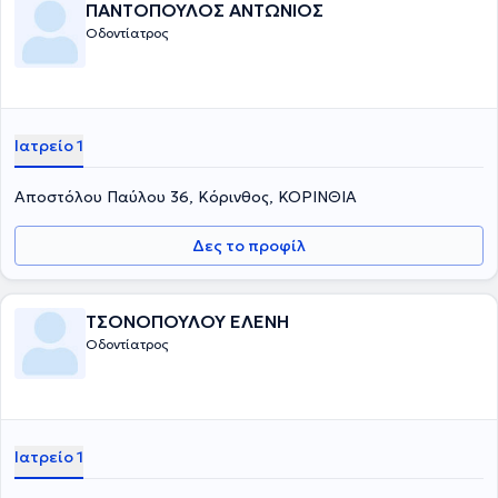
ΠΑΝΤΟΠΟΥΛΟΣ ΑΝΤΩΝΙΟΣ
Οδοντίατρος
Ιατρείο 1
Αποστόλου Παύλου 36, Κόρινθος, ΚΟΡΙΝΘΙΑ
Δες το προφίλ
ΤΣΟΝΟΠΟΥΛΟΥ ΕΛΕΝΗ
Οδοντίατρος
Ιατρείο 1