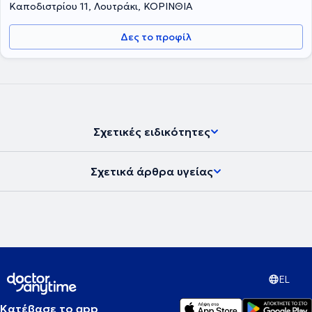
Καποδιστρίου 11, Λουτράκι, ΚΟΡΙΝΘΙΑ
Δες το προφίλ
Σχετικές ειδικότητες
Σχετικά άρθρα υγείας
EL
Κατέβασε το app