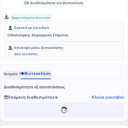
Διαθεσιμότητα για βιντεοκλήση
Εμφυτεύματα δοντιών
Σχετικά με την ειδικό
Οδοντιατρείο, Χειρουργική Στόματος
Επίσκεψη μέσω βιντεοκλήσης
Δες το κόστος
Βιντεοκλήση
Ιατρείο 1
Διαθεσιμότητα εξ αποστάσεως
Επόμενη διαθεσιμότητα
Κλείσε ραντεβού