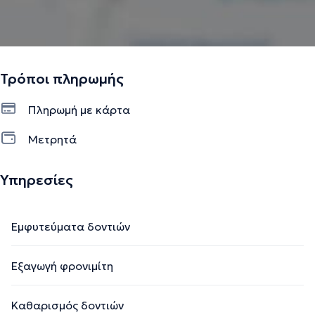
Τρόποι πληρωμής
Πληρωμή με κάρτα
Μετρητά
Υπηρεσίες
Εμφυτεύματα δοντιών
Εξαγωγή φρονιμίτη
Καθαρισμός δοντιών