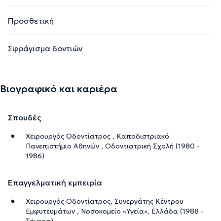
Προσθετική
Σφράγισμα δοντιών
Βιογραφικό και καριέρα
Σπουδές
Χειρουργός Οδοντίατρος , Καποδιστριακό
Πανεπιστήμιο Αθηνών , Οδοντιατρική Σχολή (1980 -
1986)
Επαγγελματική εμπειρία
Χειρουργός Οδοντίατρος, Συνεργάτης Κέντρου
Εμφυτευμάτων , Νοσοκομείο «Υγεία», Ελλάδα (1988 -
Σήμερα)