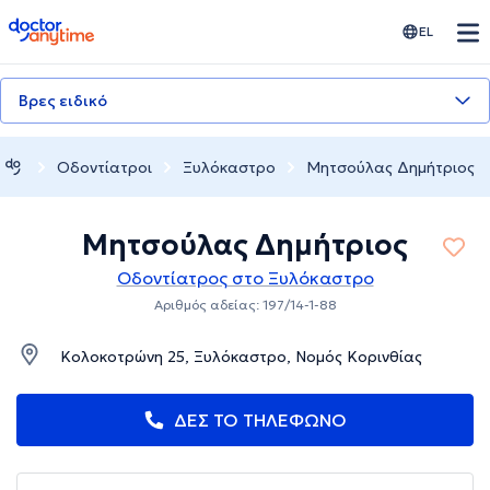
doctoranytime
EL
Βρες ειδικό
Οδοντίατροι
Ξυλόκαστρο
Μητσούλας Δημήτριος
Μητσούλας Δημήτριος
Οδοντίατρος στο Ξυλόκαστρο
Αριθμός αδείας: 197/14-1-88
Κολοκοτρώνη 25, Ξυλόκαστρο, Νομός Κορινθίας
ΔΕΣ ΤΟ ΤΗΛΕΦΩΝΟ