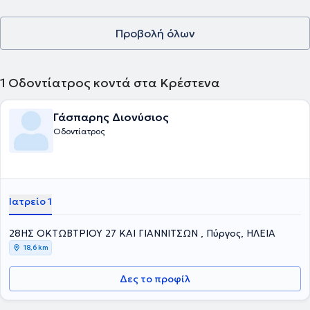
Προβολή όλων
1
Οδοντίατρος κοντά στα Κρέστενα
Γάσπαρης Διονύσιος
Οδοντίατρος
Ιατρείο 1
28ΗΣ ΟΚΤΩΒΤΡΙΟΥ 27 ΚΑΙ ΓΙΑΝΝΙΤΣΩΝ , Πύργος, ΗΛΕΙΑ
18,6 km
Δες το προφίλ