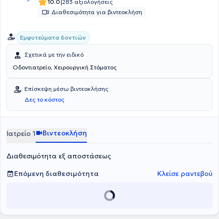
|
10.0
283 αξιολογήσεις
Διαθεσιμότητα για βιντεοκλήση
Εμφυτεύματα δοντιών
Σχετικά με την ειδικό
Οδοντιατρείο, Χειρουργική Στόματος
Επίσκεψη μέσω βιντεοκλήσης
Δες το κόστος
Βιντεοκλήση
Ιατρείο 1
Διαθεσιμότητα εξ αποστάσεως
Επόμενη διαθεσιμότητα
Κλείσε ραντεβού