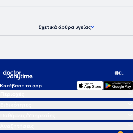
Σχετικά άρθρα υγείας
EL
Κατέβασε το app
Περιοχές
Ειδικότητες
Παθήσεις/Υπηρεσίες
Αναζητήσεις