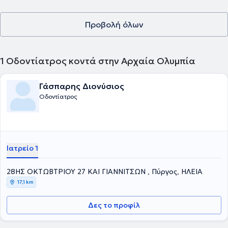
Προβολή όλων
1
Οδοντίατρος κοντά στην Αρχαία Ολυμπία
Γάσπαρης Διονύσιος
Οδοντίατρος
Ιατρείο 1
28ΗΣ ΟΚΤΩΒΤΡΙΟΥ 27 ΚΑΙ ΓΙΑΝΝΙΤΣΩΝ , Πύργος, ΗΛΕΙΑ
17,1 km
Δες το προφίλ