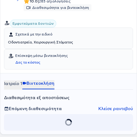
|
10.0
283 αξιολογήσεις
Διαθεσιμότητα για βιντεοκλήση
Εμφυτεύματα δοντιών
Σχετικά με την ειδικό
Οδοντιατρείο, Χειρουργική Στόματος
Επίσκεψη μέσω βιντεοκλήσης
Δες το κόστος
Βιντεοκλήση
Ιατρείο 1
Διαθεσιμότητα εξ αποστάσεως
Επόμενη διαθεσιμότητα
Κλείσε ραντεβού