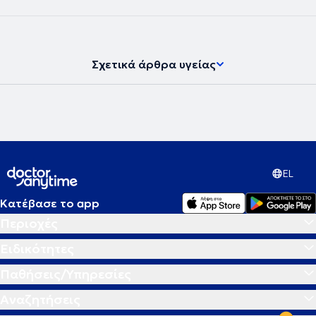
Σχετικά άρθρα υγείας
EL
Κατέβασε το app
Περιοχές
Ειδικότητες
Παθήσεις/Υπηρεσίες
Αναζητήσεις