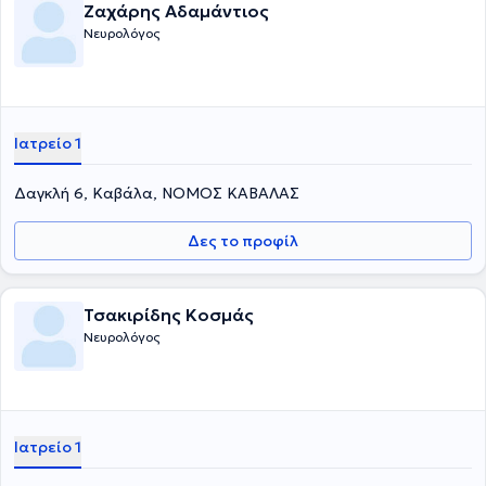
Ζαχάρης Αδαμάντιος
Νευρολόγος
Ιατρείο 1
Δαγκλή 6, Καβάλα, ΝΟΜΟΣ ΚΑΒΑΛΑΣ
Δες το προφίλ
Τσακιρίδης Κοσμάς
Νευρολόγος
Ιατρείο 1