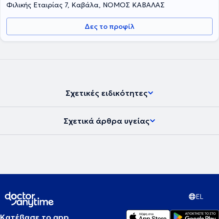
Φιλικής Εταιρίας 7, Καβάλα, ΝΟΜΟΣ ΚΑΒΑΛΑΣ
Δες το προφίλ
Σχετικές ειδικότητες
Σχετικά άρθρα υγείας
EL
Κατέβασε το app