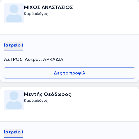
ΜΙΧΟΣ ΑΝΑΣΤΑΣΙΟΣ
Καρδιολόγος
Ιατρείο 1
ΑΣΤΡΟΣ, Άστρος, ΑΡΚΑΔΙΑ
Δες το προφίλ
Μεντής Θεόδωρος
Καρδιολόγος
Ιατρείο 1