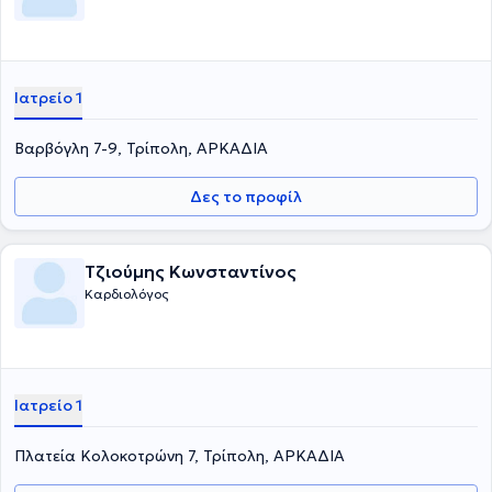
Ιατρείο 1
Βαρβόγλη 7-9, Τρίπολη, ΑΡΚΑΔΙΑ
Δες το προφίλ
Τζιούμης Κωνσταντίνος
Καρδιολόγος
Ιατρείο 1
Πλατεία Κολοκοτρώνη 7, Τρίπολη, ΑΡΚΑΔΙΑ