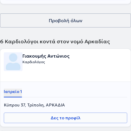
Προβολή όλων
6
Καρδιολόγοι κοντά στον νομό Αρκαδίας
Γιακουμής Αντώνιος
Καρδιολόγος
Ιατρείο 1
Κύπρου 37, Τρίπολη, ΑΡΚΑΔΙΑ
Δες το προφίλ