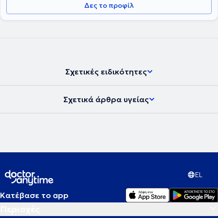
Δες το προφίλ
Σχετικές ειδικότητες
Σχετικά άρθρα υγείας
EL
Κατέβασε το app
Περιοχές