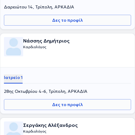
Δαρειώτου 14, Τρίπολη, ΑΡΚΑΔΙΑ
Δες το προφίλ
Νάσσης Δημήτριος
Καρδιολόγος
Ιατρείο 1
28ης Οκτωβρίου 4-6, Τρίπολη, ΑΡΚΑΔΙΑ
Δες το προφίλ
Σεργάκης Αλέξανδρος
Καρδιολόγος