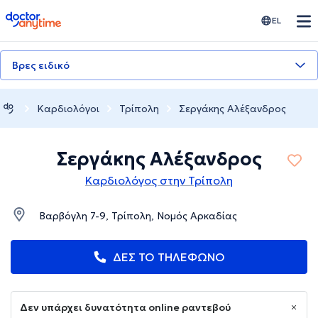
doctoranytime
EL
Βρες ειδικό
Καρδιολόγοι
Τρίπολη
Σεργάκης Αλέξανδρος
Σεργάκης Αλέξανδρος
Καρδιολόγος στην Τρίπολη
Βαρβόγλη 7-9, Τρίπολη, Νομός Αρκαδίας
ΔΕΣ ΤΟ ΤΗΛΕΦΩΝΟ
Δεν υπάρχει δυνατότητα online ραντεβού