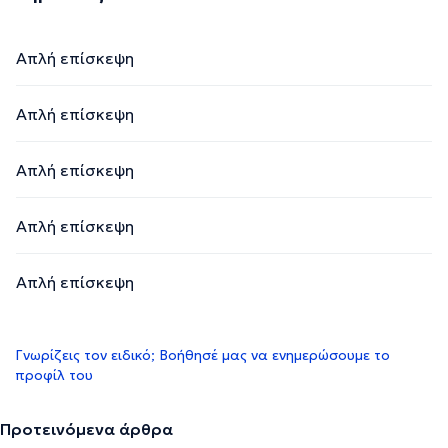
Απλή επίσκεψη
Απλή επίσκεψη
Απλή επίσκεψη
Απλή επίσκεψη
Απλή επίσκεψη
Γνωρίζεις τον ειδικό; Βοήθησέ μας να ενημερώσουμε το
προφίλ του
Προτεινόμενα άρθρα