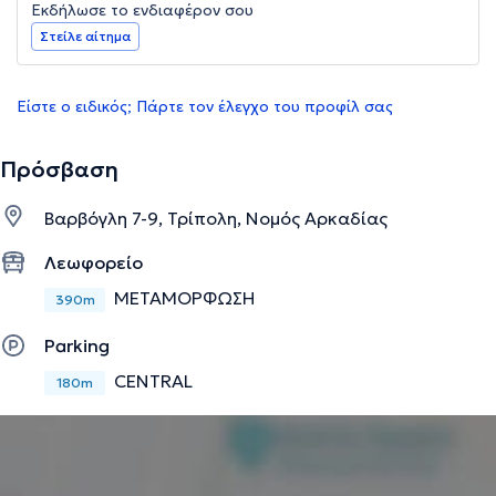
Εκδήλωσε το ενδιαφέρον σου
Στείλε αίτημα
Είστε ο ειδικός; Πάρτε τον έλεγχο του προφίλ σας
Πρόσβαση
Βαρβόγλη 7-9, Τρίπολη, Νομός Αρκαδίας
Λεωφορείο
ΜΕΤΑΜΟΡΦΩΣΗ
390m
Parking
CENTRAL
180m