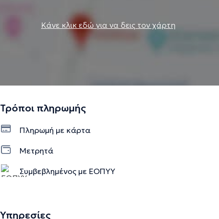
Κάνε κλικ εδώ για να δεις τον χάρτη
Τρόποι πληρωμής
Πληρωμή με κάρτα
Μετρητά
Συμβεβλημένος με ΕΟΠΥΥ
Υπηρεσίες