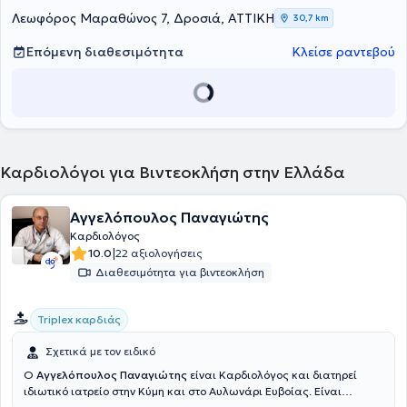
Λεωφόρος Μαραθώνος 7, Δροσιά, ΑΤΤΙΚΗ
30,7 km
Επόμενη διαθεσιμότητα
Κλείσε ραντεβού
Καρδιολόγοι για Βιντεοκλήση στην Ελλάδα
Αγγελόπουλος Παναγιώτης
Καρδιολόγος
|
10.0
22 αξιολογήσεις
Διαθεσιμότητα για βιντεοκλήση
Triplex καρδιάς
Σχετικά με τον ειδικό
Ο
Αγγελόπουλος Παναγιώτης
είναι Καρδιολόγος και διατηρεί
ιδιωτικό ιατρείο στην Κύμη και στο Αυλωνάρι Ευβοίας. Είναι