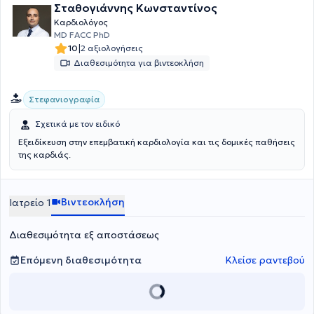
Σταθογιάννης Κωνσταντίνος
Καρδιολόγος
MD FACC PhD
|
10
2 αξιολογήσεις
Διαθεσιμότητα για βιντεοκλήση
Στεφανιογραφία
Σχετικά με τον ειδικό
Εξειδίκευση στην επεμβατική καρδιολογία και τις δομικές παθήσεις
της καρδιάς.
Βιντεοκλήση
Ιατρείο 1
Διαθεσιμότητα εξ αποστάσεως
Επόμενη διαθεσιμότητα
Κλείσε ραντεβού