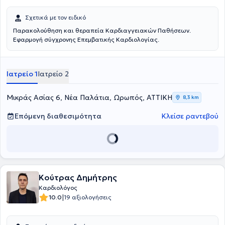
Σχετικά με τον ειδικό
Παρακολούθηση και θεραπεία Καρδιαγγειακών Παθήσεων.
Εφαρμογή σύγχρονης Επεμβατικής Καρδιολογίας.
Ιατρείο 1
Ιατρείο 2
Μικράς Ασίας 6, Νέα Παλάτια, Ωρωπός, ΑΤΤΙΚΗ
8,3 km
Επόμενη διαθεσιμότητα
Κλείσε ραντεβού
Κούτρας Δημήτρης
Καρδιολόγος
|
10.0
19 αξιολογήσεις