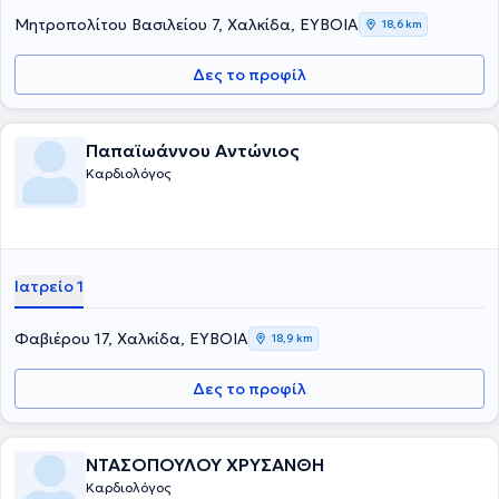
Μητροπολίτου Βασιλείου 7, Χαλκίδα, ΕΥΒΟΙΑ
18,6 km
Δες το προφίλ
Παπαϊωάννου Αντώνιος
Καρδιολόγος
Ιατρείο 1
Φαβιέρου 17, Χαλκίδα, ΕΥΒΟΙΑ
18,9 km
Δες το προφίλ
ΝΤΑΣΟΠΟΥΛΟΥ ΧΡΥΣΑΝΘΗ
Καρδιολόγος