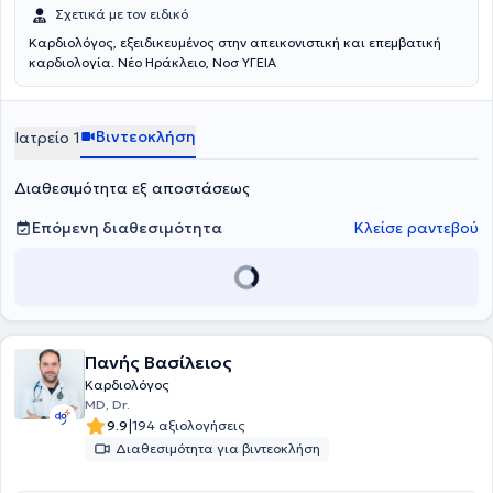
Σχετικά με τον ειδικό
Καρδιολόγος, εξειδικευμένος στην απεικονιστική και επεμβατική
καρδιολογία. Νέο Ηράκλειο, Νοσ ΥΓΕΙΑ
Βιντεοκλήση
Ιατρείο 1
Διαθεσιμότητα εξ αποστάσεως
Επόμενη διαθεσιμότητα
Κλείσε ραντεβού
Πανής Βασίλειος
Καρδιολόγος
MD, Dr.
|
9.9
194 αξιολογήσεις
Διαθεσιμότητα για βιντεοκλήση