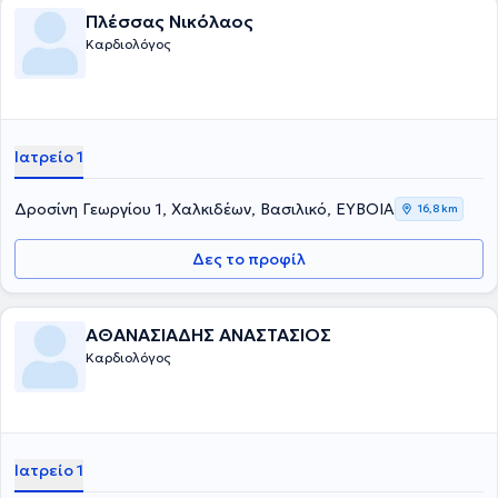
Πλέσσας Νικόλαος
Καρδιολόγος
Ιατρείο 1
Δροσίνη Γεωργίου 1, Χαλκιδέων, Βασιλικό, ΕΥΒΟΙΑ
16,8 km
Δες το προφίλ
ΑΘΑΝΑΣΙΑΔΗΣ ΑΝΑΣΤΑΣΙΟΣ
Καρδιολόγος
Ιατρείο 1