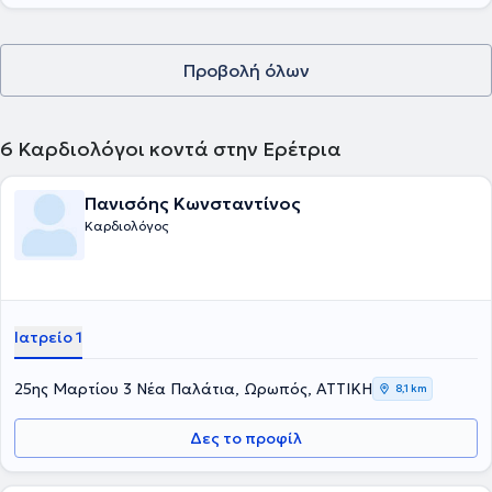
Προβολή όλων
6
Καρδιολόγοι κοντά στην Ερέτρια
Πανισόης Κωνσταντίνος
Καρδιολόγος
Ιατρείο 1
25ης Μαρτίου 3 Νέα Παλάτια, Ωρωπός, ΑΤΤΙΚΗ
8,1 km
Δες το προφίλ