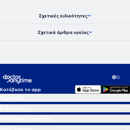
Σχετικές ειδικότητες
Σχετικά άρθρα υγείας
EL
Κατέβασε το app
Περιοχές
Ειδικότητες
Παθήσεις/Υπηρεσίες
Αναζητήσεις