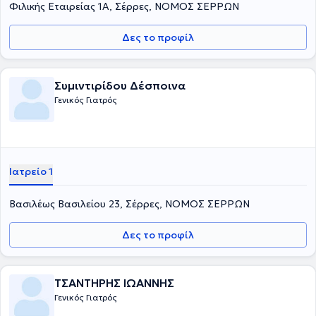
Φιλικής Εταιρείας 1Α, Σέρρες, ΝΟΜΟΣ ΣΕΡΡΩΝ
Δες το προφίλ
Συμιντιρίδου Δέσποινα
Γενικός Γιατρός
Ιατρείο 1
Βασιλέως Βασιλείου 23, Σέρρες, ΝΟΜΟΣ ΣΕΡΡΩΝ
Δες το προφίλ
ΤΣΑΝΤΗΡΗΣ ΙΩΑΝΝΗΣ
Γενικός Γιατρός