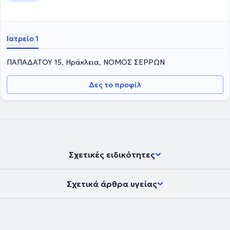
Ιατρείο 1
ΠΑΠΑΔΑΤΟΥ 15, Ηράκλεια, ΝΟΜΟΣ ΣΕΡΡΩΝ
Δες το προφίλ
Σχετικές ειδικότητες
Σχετικά άρθρα υγείας