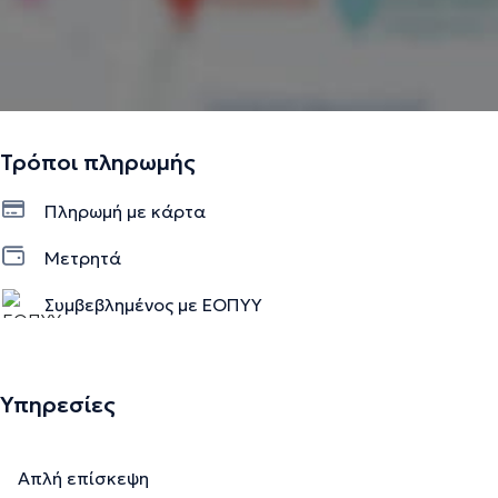
Τρόποι πληρωμής
Πληρωμή με κάρτα
Μετρητά
Συμβεβλημένος με ΕΟΠΥΥ
Υπηρεσίες
Απλή επίσκεψη