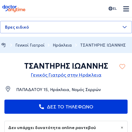
doctoranytime
EL
Βρες ειδικό
Γενικοί Γιατροί
Ηράκλεια
ΤΣΑΝΤΗΡΗΣ ΙΩΑΝΝΗΣ
ΤΣΑΝΤΗΡΗΣ ΙΩΑΝΝΗΣ
Γενικός Γιατρός στην Ηράκλεια
ΠΑΠΑΔΑΤΟΥ 15, Ηράκλεια, Νομός Σερρών
ΔΕΣ ΤΟ ΤΗΛΕΦΩΝΟ
Δεν υπάρχει δυνατότητα online ραντεβού