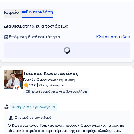
Βιντεοκλήση
Ιατρείο 1
Διαθεσιμότητα εξ αποστάσεως
Επόμενη διαθεσιμότητα
Κλείσε ραντεβού
Τσίρκας Κωνσταντίνος
Γενικός Οικογενειακός Ιατρός
|
10.0
32 αξιολογήσεις
Διαθεσιμότητα για βιντεοκλήση
Ίωση Γρίπη Κρυολόγημα
Σχετικά με τον ειδικό
Ο
Κωνσταντίνος Τσίρκας
είναι Γενικός - Οικογενειακός Ιατρός με
ιδιωτιικό ιατρείο στο Περιστέρι Αττικής και παρέχει ολοκληρωμένες