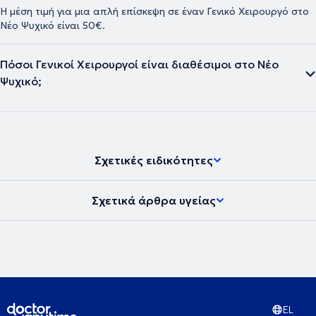
Η μέση τιμή για μια απλή επίσκεψη σε έναν Γενικό Χειρουργό στο
Νέο Ψυχικό είναι 50€.
Πόσοι Γενικοί Χειρουργοί είναι διαθέσιμοι στο Νέο
Ψυχικό;
Σχετικές ειδικότητες
Σχετικά άρθρα υγείας
EL