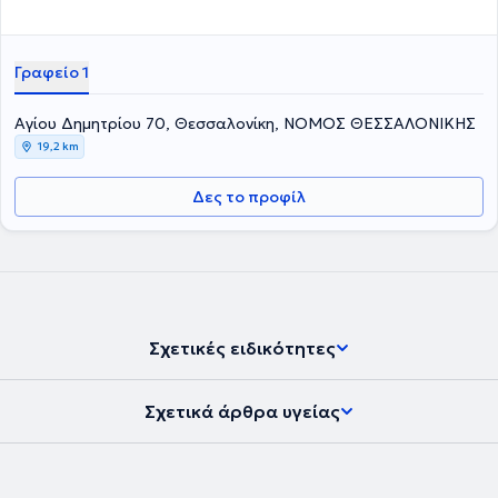
Γραφείο 1
Αγίου Δημητρίου 70, Θεσσαλονίκη, ΝΟΜΟΣ ΘΕΣΣΑΛΟΝΙΚΗΣ
19,2 km
Δες το προφίλ
Σχετικές ειδικότητες
Σχετικά άρθρα υγείας