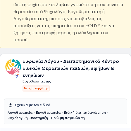
ιδιώτη ψυχίατρο και λάβεις γνωμάτευση που συνιστά
θεραπεία από Ψυχολόγο, Εργοθεραπευτή ή
Λογοθεραπευτή, μπορείς να υποβάλεις τις
αποδείξεις για τις υπηρεσίες στον ΕΟΠΥΥ και να
ζητήσεις επιστροφή μέρους ή ολόκληρου του
ποσού.
Ευφωνία Λόγου - Διεπιστημονικό Kέντρο
Ειδικών Θεραπειών παιδιών, εφήβων &
ενηλίκων
Εργοθεραπευτής
Νέος συνεργάτης
Σχετικά με τον ειδικό
Λογοθεραπεία - Εργοθεραπεία - Ειδική διαπαιδαγώγηση -
Ψυχολογική υποστήριξη - Πρώιμη παρέμβαση