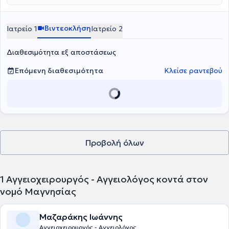
Βιντεοκλήση
Ιατρείο 1
Ιατρείο 2
Διαθεσιμότητα εξ αποστάσεως
Επόμενη διαθεσιμότητα
Κλείσε ραντεβού
Προβολή όλων
1
Αγγειοχειρουργός - Αγγειολόγος κοντά στον
νομό Μαγνησίας
Μαζαράκης Ιωάννης
Αγγειοχειρουργός - Αγγειολόγος