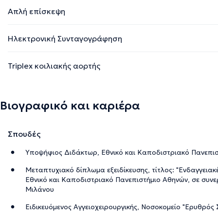
Απλή επίσκεψη
Ηλεκτρονική Συνταγογράφηση
Triplex κοιλιακής αορτής
Βιογραφικό και καριέρα
Σπουδές
Υποψήφιος Διδάκτωρ, Εθνικό και Καποδιστριακό Πανεπι
Μεταπτυχιακό δίπλωμα εξειδίκευσης, τίτλος: "Ενδαγγειακές
Εθνικό και Καποδιστριακό Πανεπιστήμιο Αθηνών, σε συνε
Μιλάνου
Ειδικευόμενος Αγγειοχειρουργικής, Νοσοκομείο "Ερυθρός