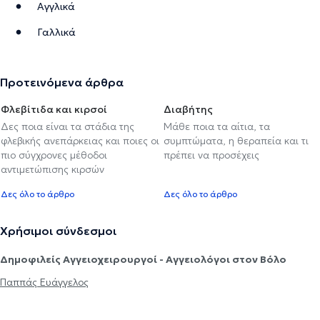
Αγγλικά
Γαλλικά
Προτεινόμενα άρθρα
Φλεβίτιδα και κιρσοί
Διαβήτης
Δες ποια είναι τα στάδια της
Μάθε ποια τα αίτια, τα
φλεβικής ανεπάρκειας και ποιες οι
συμπτώματα, η θεραπεία και τι
πιο σύγχρονες μέθοδοι
πρέπει να προσέχεις
αντιμετώπισης κιρσών
Δες όλο το άρθρο
Δες όλο το άρθρο
Χρήσιμοι σύνδεσμοι
Δημοφιλείς Αγγειοχειρουργοί - Αγγειολόγοι στον Βόλο
Παππάς Ευάγγελος