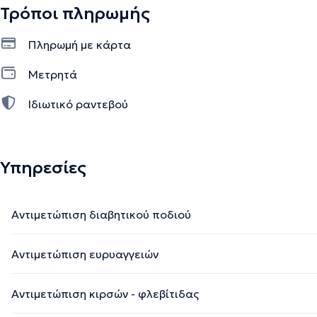
Τρόποι πληρωμής
Πληρωμή με κάρτα
Μετρητά
Ιδιωτικό ραντεβού
Υπηρεσίες
Αντιμετώπιση διαβητικού ποδιού
Αντιμετώπιση ευρυαγγειών
Αντιμετώπιση κιρσών - φλεβίτιδας