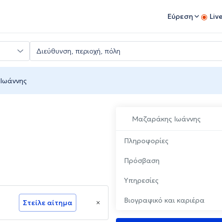
Εύρεση
Liv
Ιωάννης
Μαζαράκης Ιωάννης
Πληροφορίες
Πρόσβαση
Υπηρεσίες
Βιογραφικό και καριέρα
Στείλε αίτημα