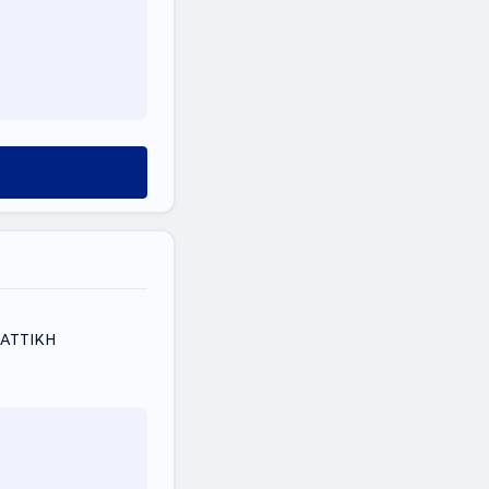
 ΑΤΤΙΚΗ