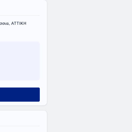
σσια, ΑΤΤΙΚΗ