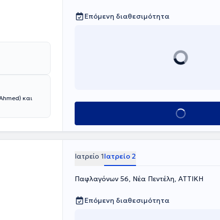
Επόμενη διαθεσιμότητα
 Ahmed) και
Κλείσε ραντεβού
Ιατρείο 1
Ιατρείο 2
Παφλαγόνων 56, Νέα Πεντέλη, ΑΤΤΙΚΗ
Επόμενη διαθεσιμότητα