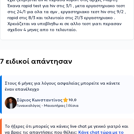
Έκανα rapid test για hiv στις 3/1 , μετα εργαστηριακο τεστ
στις 24/1 για ολα τα σμν , εργαστηριακο τεστ hiv στις 9/2 ,
rapid στις 8/3 και τελευταίο στις 21/3 εργαστηριακο .
Χρειάζεται να υποβληθω κι σε αλλο τεστ γιατι περασαν
σχεδον 4 μηνες απο το τελευταίο.
7 ειδικοί απάντησαν
Στους 6 μήνες για λόγους ασφαλείας μπορείτε να κάνετε
έναν επανέλεγχο
Σύριος Κωνσταντίνος
10,0
Γυναικολόγος - Μαιευτήρας
|
Ιλίσια
Το ήξερες ότι μπορείς να κάνεις live chat με γενικό γιατρό και
να βρεις τις απαντήσεις που θέλεις;
Κάνε chat τώρα με το