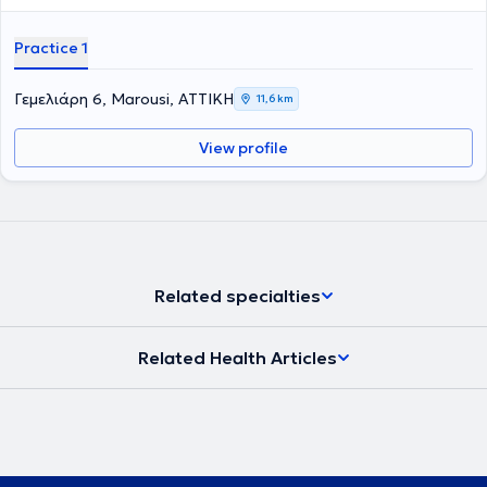
Practice 1
Γεμελιάρη 6, Marousi, ΑΤΤΙΚΗ
11,6 km
View profile
Related specialties
Related Health Articles