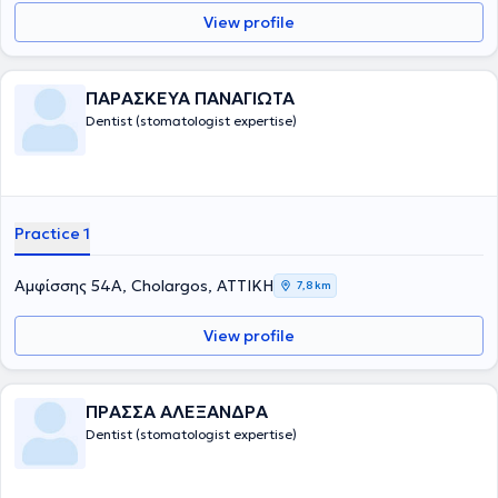
View profile
ΠΑΡΑΣΚΕΥΑ ΠΑΝΑΓΙΩΤΑ
Dentist (stomatologist expertise)
Practice 1
Αμφίσσης 54Α, Cholargos, ΑΤΤΙΚΗ
7,8 km
View profile
ΠΡΑΣΣΑ ΑΛΕΞΑΝΔΡΑ
Dentist (stomatologist expertise)