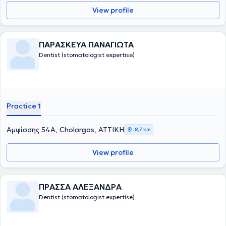
View profile
ΠΑΡΑΣΚΕΥΑ ΠΑΝΑΓΙΩΤΑ
Dentist (stomatologist expertise)
Practice 1
Αμφίσσης 54Α, Cholargos, ΑΤΤΙΚΗ
8,7 km
View profile
ΠΡΑΣΣΑ ΑΛΕΞΑΝΔΡΑ
Dentist (stomatologist expertise)