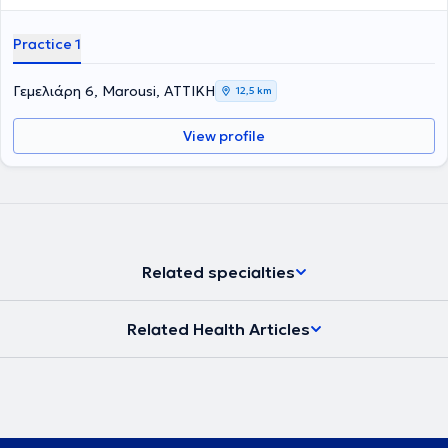
Practice 1
Γεμελιάρη 6, Marousi, ΑΤΤΙΚΗ
12,5 km
View profile
Related specialties
Related Health Articles