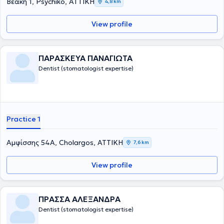
Βεάκη 1, Psychiko, ΑΤΤΙΚΗ
4,8 km
View profile
ΠΑΡΑΣΚΕΥΑ ΠΑΝΑΓΙΩΤΑ
Dentist (stomatologist expertise)
Practice 1
Αμφίσσης 54Α, Cholargos, ΑΤΤΙΚΗ
7,6 km
View profile
ΠΡΑΣΣΑ ΑΛΕΞΑΝΔΡΑ
Dentist (stomatologist expertise)