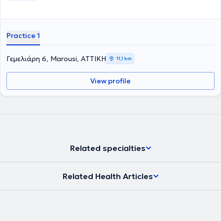
Practice 1
Γεμελιάρη 6, Marousi, ΑΤΤΙΚΗ
11,1 km
View profile
Related specialties
Related Health Articles