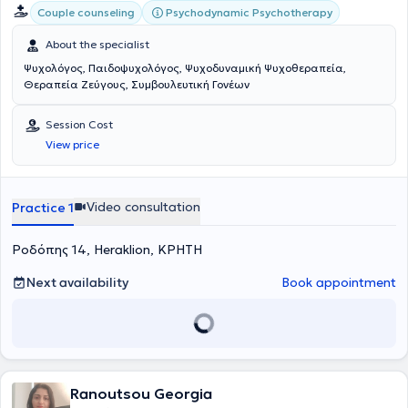
Psychodynamic Psychotherapy
Couple counseling
About the specialist
Ψυχολόγος, Παιδοψυχολόγος, Ψυχοδυναμική Ψυχοθεραπεία,
Θεραπεία Ζεύγους, Συμβουλευτική Γονέων
Session Cost
View price
Video consultation
Practice 1
Ροδόπης 14, Heraklion, ΚΡΗΤΗ
Next availability
Book appointment
Ranoutsou Georgia