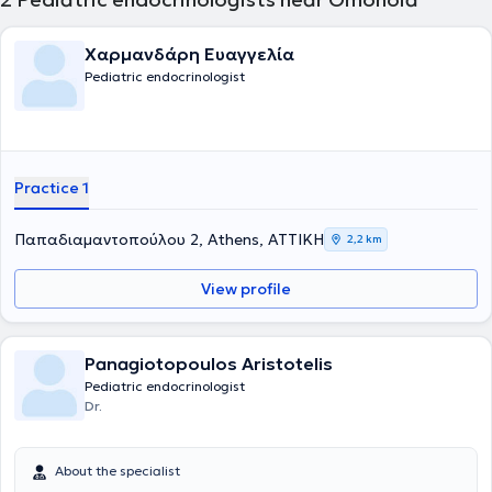
Χαρμανδάρη Ευαγγελία
Pediatric endocrinologist
Practice 1
Παπαδιαμαντοπούλου 2, Athens, ΑΤΤΙΚΗ
2,2 km
View profile
Panagiotopoulos Aristotelis
Pediatric endocrinologist
Dr.
About the specialist