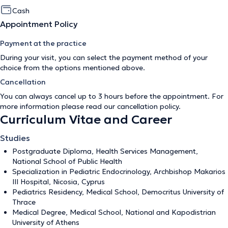
Cash
Appointment Policy
Payment at the practice
During your visit, you can select the payment method of your
choice from the options mentioned above.
Cancellation
You can always cancel up to 3 hours before the appointment. For
more information please read our
cancellation policy
.
Curriculum Vitae and Career
Studies
Postgraduate Diploma, Health Services Management,
National School of Public Health
Specialization in Pediatric Endocrinology, Archbishop Makarios
III Hospital, Nicosia, Cyprus
Pediatrics Residency, Medical School, Democritus University of
Thrace
Medical Degree, Medical School, National and Kapodistrian
University of Athens